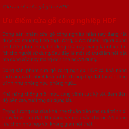
Cấu tạo của cửa gỗ giá rẻ HDF
Ưu điểm cửa gỗ công nghiệp HDF
Dòng sản phẩm cửa gỗ công nghiệp hiện nay đang rất
được ưa chuộng trên thị trường, được nhiều người dùng
tin tưởng lựa chọn, bởi dòng cửa này mang lại nhiều lợi
ích cho người sử dụng. Sau đây là một số ưu điểm nổi bật
mà dòng cửa này mang đến cho người dùng.
Dòng sản phẩm cửa gỗ công nghiệp HDF có khả năng
cách âm, cách nhiệt khá tốt thích hợp lắp đặt tại các công
trình như phòng học, phòng ngủ,…
Khả năng chống mối mọt, cong vênh cực kỳ tốt đem đến
độ bền cao, tuổi thọ sử dụng lâu.
Trọng lượng của cửa khá nhẹ thuận tiện cho quá trình di
chuyển và lắp đặt. Đa dạng về màu sắc cho người dùng
lựa chọn phù hợp với không gian nội thất.