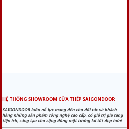
HỆ THỐNG SHOWROOM CỬA THÉP SAIGONDOOR
SAIGONDOOR luôn nỗ lực mang đến cho đối tác và khách
hàng những sản phẩm công nghệ cao cấp, có giá trị gia tăng
tiện ích, sáng tạo cho cộng đồng một tương lai tốt đẹp hơn!