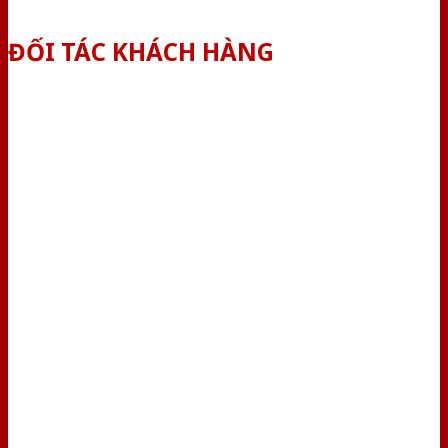
ĐỐI TÁC KHÁCH HÀNG