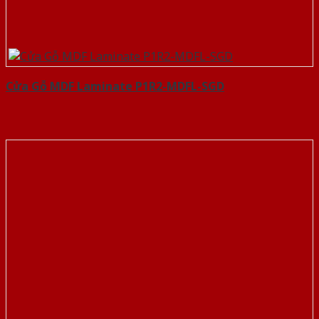
Cửa Gỗ MDF Laminate P1R2-MDFL-SGD