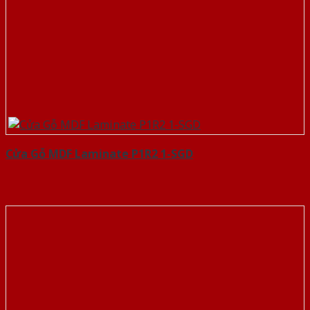
Cửa Gỗ MDF Laminate P1R2 1-SGD