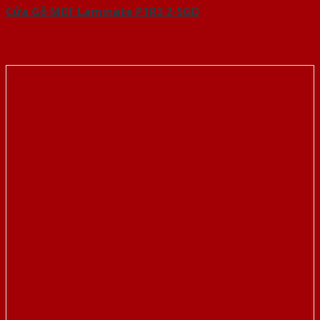
Cửa Gỗ MDF Laminate P1R3 2-SGD