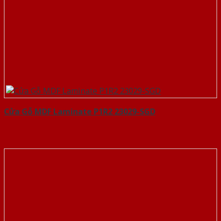
Cửa Gỗ MDF Laminate P1R2 23029-SGD