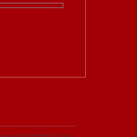
Showroom SAIGONDOOR. Chuyên