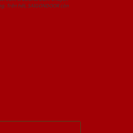
àng. Trên hết, SAIGONDOOR còn