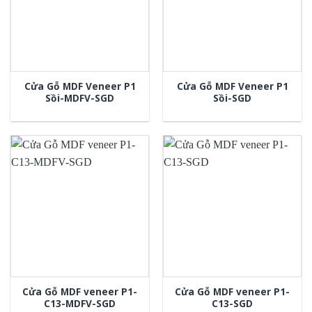
Cửa Gỗ MDF Veneer P1
Cửa Gỗ MDF Veneer P1
Sồi-MDFV-SGD
Sồi-SGD
Cửa Gỗ MDF veneer P1-
Cửa Gỗ MDF veneer P1-
C13-MDFV-SGD
C13-SGD