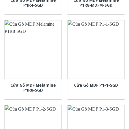
Cửa Gỗ MDF Melamine
Cửa Gỗ MDF Melamine
P1R4-SGD
P1R8-MDFM-SGD
Cửa Gỗ MDF Melamine
Cửa Gỗ MDF P1-1-SGD
P1R8-SGD