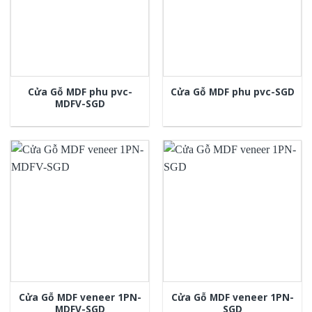
Cửa Gỗ MDF phu pvc-
Cửa Gỗ MDF phu pvc-SGD
MDFV-SGD
Cửa Gỗ MDF veneer 1PN-
Cửa Gỗ MDF veneer 1PN-
MDFV-SGD
SGD