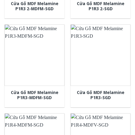
Cửa Gỗ MDF Melamine
Cửa Gỗ MDF Melamine
P1R3 2-MDFM-SGD
P1R3 2-SGD
Cửa Gỗ MDF Melamine
Cửa Gỗ MDF Melamine
P1R3-MDFM-SGD
P1R3-SGD