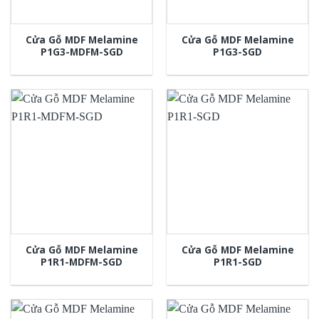
Cửa Gỗ MDF Melamine
Cửa Gỗ MDF Melamine
P1G3-MDFM-SGD
P1G3-SGD
Cửa Gỗ MDF Melamine
Cửa Gỗ MDF Melamine
P1R1-MDFM-SGD
P1R1-SGD