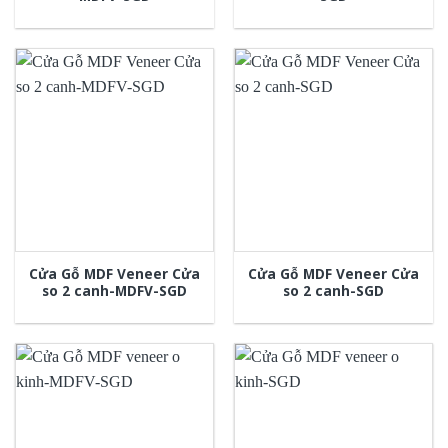
Cửa Gỗ MDF Veneer Cửa
Cửa Gỗ MDF Veneer Cửa
so 2 canh-MDFV-SGD
so 2 canh-SGD