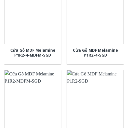
Cửa Gỗ MDF Melamine
Cửa Gỗ MDF Melamine
P1R2-4-MDFM-SGD
P1R2-4-SGD