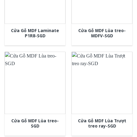
Cửa Gỗ MDF Laminate
Cửa Gỗ MDF Lùa treo-
P1R8-SGD
MDFV-SGD
Cửa Gỗ MDF Lùa treo-
Cửa Gỗ MDF Lùa Trượt
SGD
treo ray-SGD