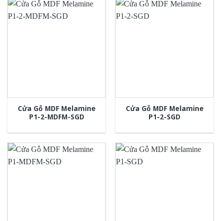
Cửa Gỗ MDF Melamine
Cửa Gỗ MDF Melamine
P1-2-MDFM-SGD
P1-2-SGD