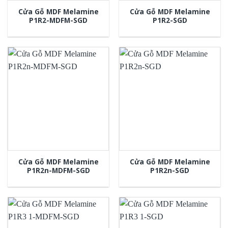
Cửa Gỗ MDF Melamine
Cửa Gỗ MDF Melamine
P1R2-MDFM-SGD
P1R2-SGD
Cửa Gỗ MDF Melamine
Cửa Gỗ MDF Melamine
P1R2n-MDFM-SGD
P1R2n-SGD