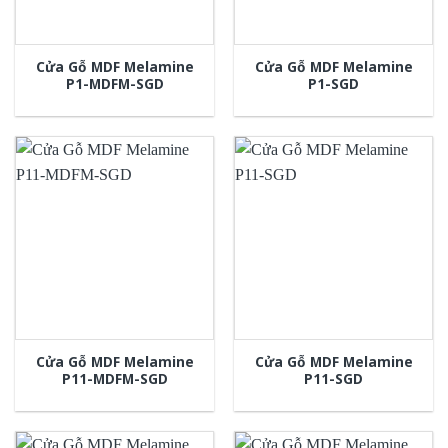
Cửa Gỗ MDF Melamine
Cửa Gỗ MDF Melamine
P1-MDFM-SGD
P1-SGD
Cửa Gỗ MDF Melamine
Cửa Gỗ MDF Melamine
P11-MDFM-SGD
P11-SGD