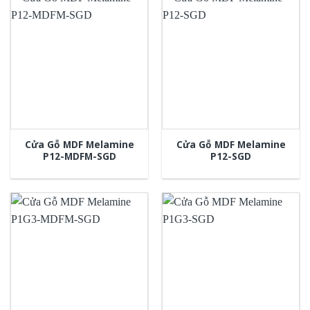
Cửa Gỗ MDF Melamine
Cửa Gỗ MDF Melamine
P12-MDFM-SGD
P12-SGD