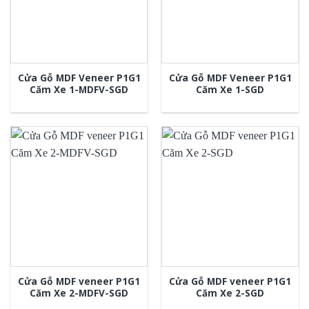
Cửa Gỗ MDF Veneer P1G1
Cửa Gỗ MDF Veneer P1G1
Căm Xe 1-MDFV-SGD
Căm Xe 1-SGD
Cửa Gỗ MDF veneer P1G1
Cửa Gỗ MDF veneer P1G1
Căm Xe 2-MDFV-SGD
Căm Xe 2-SGD