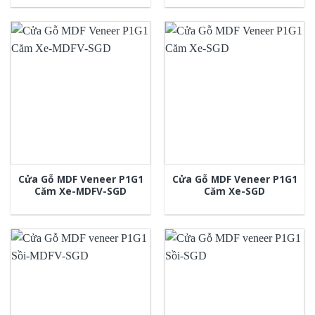
Cửa Gỗ MDF Veneer P1G1
Cửa Gỗ MDF Veneer P1G1
Căm Xe-MDFV-SGD
Căm Xe-SGD