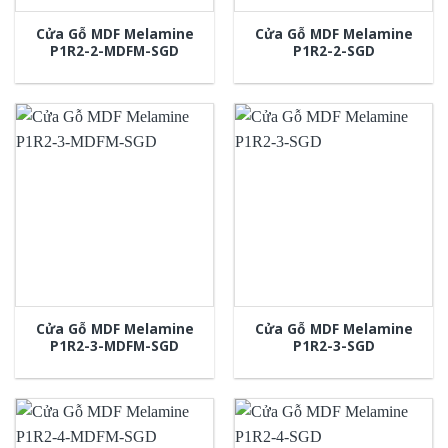
Cửa Gỗ MDF Melamine
Cửa Gỗ MDF Melamine
P1R2-2-MDFM-SGD
P1R2-2-SGD
Cửa Gỗ MDF Melamine
Cửa Gỗ MDF Melamine
P1R2-3-MDFM-SGD
P1R2-3-SGD