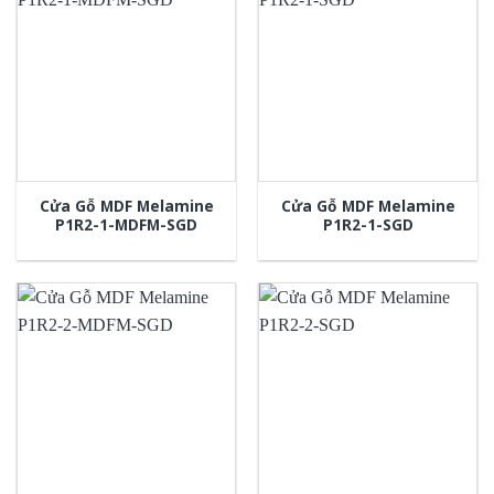
Cửa Gỗ MDF Melamine
Cửa Gỗ MDF Melamine
P1R2-1-MDFM-SGD
P1R2-1-SGD