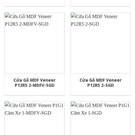
Cửa Gỗ MDF Veneer
Cửa Gỗ MDF Veneer
P12R5 2-MDFV-SGD
P12R5 2-SGD