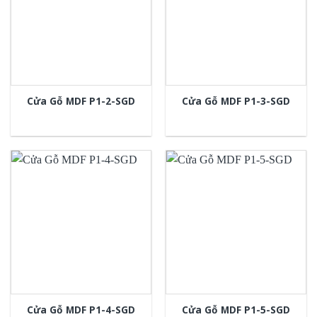
Cửa Gỗ MDF P1-2-SGD
Cửa Gỗ MDF P1-3-SGD
Cửa Gỗ MDF P1-4-SGD
Cửa Gỗ MDF P1-5-SGD