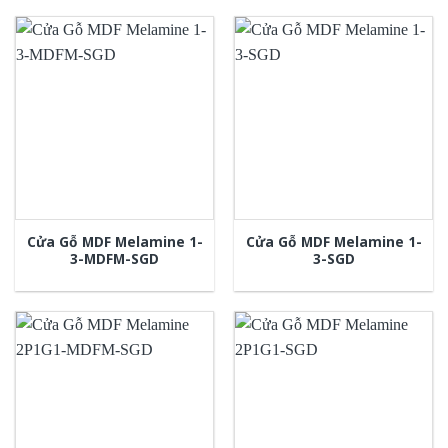
Cửa Gỗ MDF Melamine 1-
Cửa Gỗ MDF Melamine 1-
3-MDFM-SGD
3-SGD