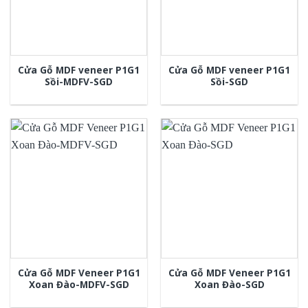
Cửa Gỗ MDF veneer P1G1
Cửa Gỗ MDF veneer P1G1
Sồi-MDFV-SGD
Sồi-SGD
Cửa Gỗ MDF Veneer P1G1
Cửa Gỗ MDF Veneer P1G1
Xoan Đào-MDFV-SGD
Xoan Đào-SGD