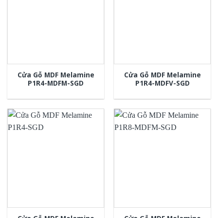
Cửa Gỗ MDF Melamine
Cửa Gỗ MDF Melamine
P1R4-MDFM-SGD
P1R4-MDFV-SGD