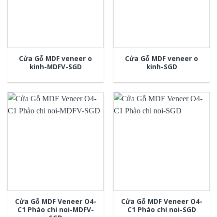
Cửa Gỗ MDF veneer o
Cửa Gỗ MDF veneer o
kinh-MDFV-SGD
kinh-SGD
Cửa Gỗ MDF Veneer O4-
Cửa Gỗ MDF Veneer O4-
C1 Phào chi noi-MDFV-
C1 Phào chi noi-SGD