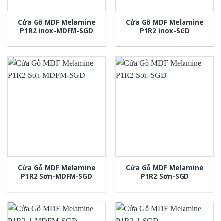
Cửa Gỗ MDF Melamine
Cửa Gỗ MDF Melamine
P1R2 inox-MDFM-SGD
P1R2 inox-SGD
Cửa Gỗ MDF Melamine
Cửa Gỗ MDF Melamine
P1R2 Sơn-MDFM-SGD
P1R2 Sơn-SGD