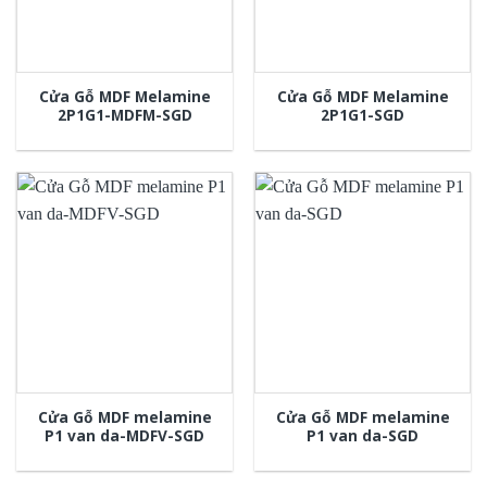
Cửa Gỗ MDF Melamine
Cửa Gỗ MDF Melamine
2P1G1-MDFM-SGD
2P1G1-SGD
Cửa Gỗ MDF melamine
Cửa Gỗ MDF melamine
P1 van da-MDFV-SGD
P1 van da-SGD