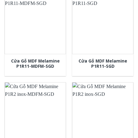
Cửa Gỗ MDF Melamine
Cửa Gỗ MDF Melamine
P1R11-MDFM-SGD
P1R11-SGD