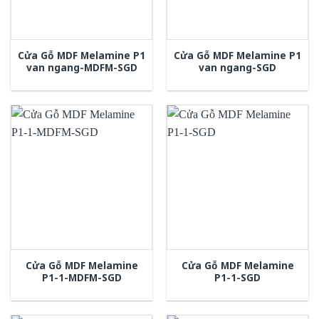
Cửa Gỗ MDF Melamine P1
Cửa Gỗ MDF Melamine P1
van ngang-MDFM-SGD
van ngang-SGD
Cửa Gỗ MDF Melamine
Cửa Gỗ MDF Melamine
P1-1-MDFM-SGD
P1-1-SGD