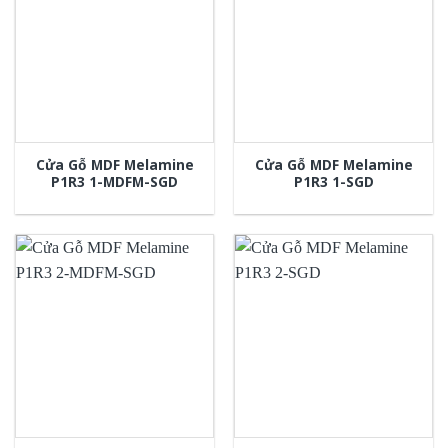
Cửa Gỗ MDF Melamine
Cửa Gỗ MDF Melamine
P1R3 1-MDFM-SGD
P1R3 1-SGD