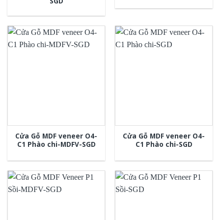
SGD
Cửa Gỗ MDF veneer O4-
Cửa Gỗ MDF veneer O4-
C1 Phào chi-MDFV-SGD
C1 Phào chi-SGD