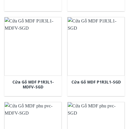
Cửa Gỗ MDF P1R3L1-
Cửa Gỗ MDF P1R3L1-SGD
MDFV-SGD