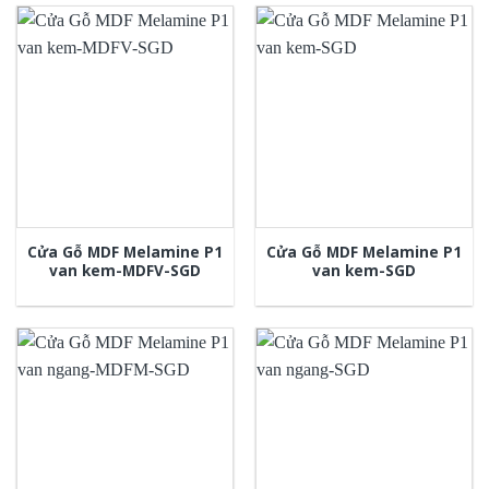
Cửa Gỗ MDF Melamine P1
Cửa Gỗ MDF Melamine P1
van kem-MDFV-SGD
van kem-SGD