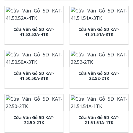
Cửa Vân Gỗ 5D KAT-
Cửa Vân Gỗ 5D KAT-
41.52.52A-4TK
41.51.51A-3TK
Cửa Vân Gỗ 5D KAT-
Cửa Vân Gỗ 5D KAT-
41.50.50A-3TK
22.52-2TK
Cửa Vân Gỗ 5D KAT-
Cửa Vân Gỗ 5D KAT-
22.50-2TK
21.51.51A-1TK