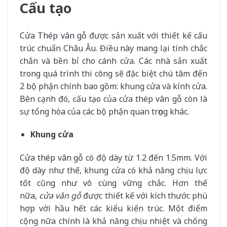
Cấu tạo
Cửa Thép vân gỗ
được sản xuất với thiết kế cấu
trúc chuẩn Châu Âu. Điều này mang lại tính chắc
chắn và bền bỉ cho cánh cửa. Các nhà sản xuất
trong quá trình thi công sẽ đặc biệt chú tâm đến
2 bộ phận chính bao gồm: khung cửa và kính cửa.
Bên cạnh đó, cấu tạo của cửa thép vân gỗ còn là
sự tổng hòa của các bộ phận quan trọng khác.
Khung cửa
Cửa thép vân gỗ
có độ dày từ 1.2 đến 1.5mm. Với
độ dày như thế, khung cửa có khả năng chịu lực
tốt cũng như vô cùng vững chắc. Hơn thế
nữa,
cửa vân gỗ
được thiết kế với kích thước phù
hợp với hầu hết các kiểu kiến trúc. Một điểm
cộng nữa chính là khả năng chịu nhiệt và chống