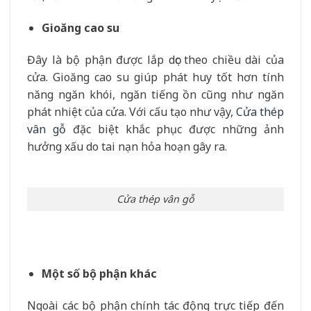
Gioăng cao su
Đây là bộ phận được lắp dọc theo chiều dài của
cửa. Gioăng cao su giúp phát huy tốt hơn tính
năng ngăn khói, ngăn tiếng ồn cũng như ngăn
phát nhiệt của cửa. Với cấu tạo như vậy,
Cửa thép
vân gỗ
đặc biệt khắc phục được những ảnh
hưởng xấu do tai nạn hỏa hoạn gây ra.
Cửa thép vân gỗ
Một số bộ phận khác
Ngoài các bộ phận chính tác động trực tiếp đến