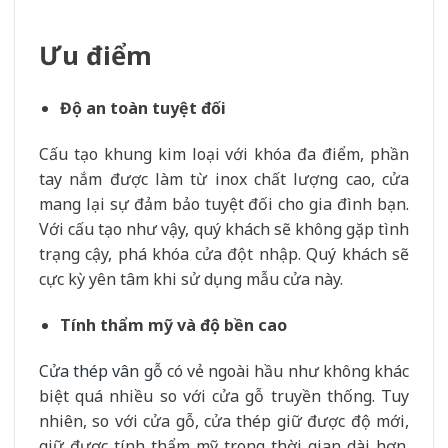
Ưu điểm
Độ an toàn tuyệt đối
Cấu tạo khung kim loại với khóa đa điểm, phần
tay nắm được làm từ inox chất lượng cao, cửa
mang lại sự đảm bảo tuyệt đối cho gia đình bạn.
Với cấu tạo như vậy, quý khách sẽ không gặp tình
trạng cậy, phá khóa cửa đột nhập. Quý khách sẽ
cực kỳ yên tâm khi sử dụng mẫu cửa này.
Tính thẩm mỹ và độ bền cao
Cửa thép vân gỗ
có vẻ ngoài hầu như không khác
biệt quá nhiều so với cửa gỗ truyền thống. Tuy
nhiên, so với cửa gỗ, cửa thép giữ được độ mới,
giữ được tính thẩm mỹ trong thời gian dài hơn.