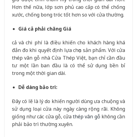
Hơn thế nữa, lớp sơn phủ cao cấp có thể chống
xước, chống bong tróc tốt hơn so với cửa thường.
Giá cả phải chăng Giá
cả và chi phí là điều khiến cho khách hàng khá
đắn đo khi quyết định lựa chọn sản phẩm. Với cửa
thép vân gỗ nhà Cửa Thép Việt, bạn chỉ cần đầu
tư một lần ban đầu là có thể sử dụng bền bỉ
trong một thời gian dài.
Dễ dàng bảo trì:
Đây có lẽ là lý do khiến người dùng ưa chuộng và
sử dụng loại cửa này ngày càng rộng rãi. Không
giống như các cửa gỗ, cửa
thép vân gỗ
không cần
phải bảo trì thường xuyên.