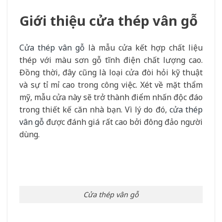
Giới thiệu cửa thép vân gỗ
Cửa thép vân gỗ
là mẫu cửa kết hợp chất liệu
thép với màu sơn gỗ tĩnh điện chất lượng cao.
Đồng thời, đây cũng là loại cửa đòi hỏi kỹ thuật
và sự tỉ mỉ cao trong công việc. Xét về mặt thẩm
mỹ, mẫu cửa này sẽ trở thành điểm nhấn độc đáo
trong thiết kế căn nhà bạn. Vì lý do đó,
cửa thép
vân gỗ
được đánh giá rất cao bởi đông đảo người
dùng.
Cửa thép vân gỗ