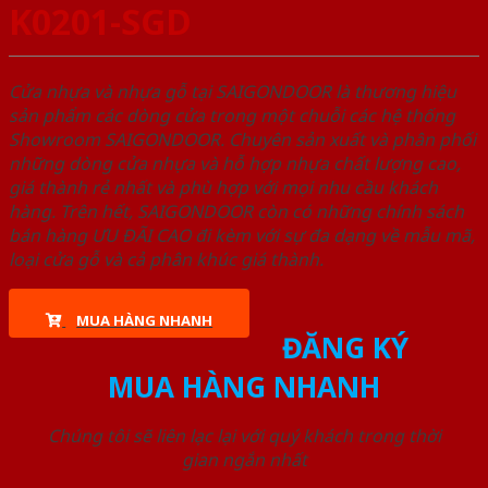
K0201-SGD
Cửa nhựa và nhựa gỗ tại SAIGONDOOR là thương hiệu
sản phẩm các dòng cửa trong một chuỗi các hệ thống
Showroom SAIGONDOOR. Chuyên sản xuất và phân phối
những dòng cửa nhựa và hỗ hợp nhựa chất lượng cao,
giá thành rẻ nhất và phù hợp với mọi nhu cầu khách
hàng. Trên hết, SAIGONDOOR còn có những chính sách
bán hàng ƯU ĐÃI CAO đi kèm với sự đa dạng về mẫu mã,
loại cửa gỗ và cả phân khúc giá thành.
MUA HÀNG NHANH
ĐĂNG KÝ
MUA HÀNG NHANH
Chúng tôi sẽ liên lạc lại với quý khách trong thời
gian ngắn nhất