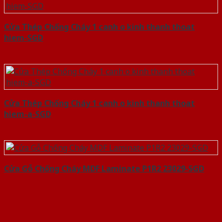
Cửa Thép Chống Cháy 1 canh o kinh thanh thoat
hiem-SGD
Cửa Thép Chống Cháy 1 canh o kinh thanh thoat
hiem-a-SGD
Cửa Gỗ Chống Cháy MDF Laminate P1R2 23029-SGD