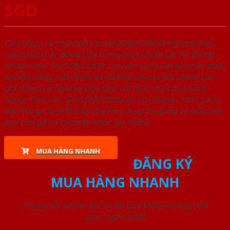
SGD
Cửa nhựa và nhựa gỗ tại SAIGONDOOR là thương hiệu
sản phẩm các dòng cửa trong một chuỗi các hệ thống
Showroom SAIGONDOOR. Chuyên sản xuất và phân phối
những dòng cửa nhựa và hỗ hợp nhựa chất lượng cao,
giá thành rẻ nhất và phù hợp với mọi nhu cầu khách
hàng. Trên hết, SAIGONDOOR còn có những chính sách
bán hàng ƯU ĐÃI CAO đi kèm với sự đa dạng về mẫu mã,
loại cửa gỗ và cả phân khúc giá thành.
MUA HÀNG NHANH
ĐĂNG KÝ
MUA HÀNG NHANH
Chúng tôi sẽ liên lạc lại với quý khách trong thời
gian ngắn nhất