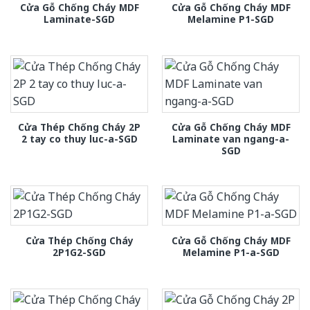
Cửa Gỗ Chống Cháy MDF
Cửa Gỗ Chống Cháy MDF
Laminate-SGD
Melamine P1-SGD
Cửa Thép Chống Cháy 2P
Cửa Gỗ Chống Cháy MDF
2 tay co thuy luc-a-SGD
Laminate van ngang-a-
SGD
Cửa Thép Chống Cháy
Cửa Gỗ Chống Cháy MDF
2P1G2-SGD
Melamine P1-a-SGD