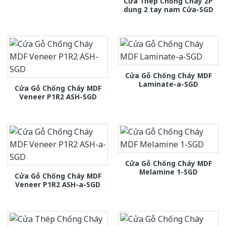
Cửa Thép Chống Cháy 2P
dung 2 tay nam Cửa-SGD
Cửa Gỗ Chống Cháy MDF
Laminate-a-SGD
Cửa Gỗ Chống Cháy MDF
Veneer P1R2 ASH-SGD
Cửa Gỗ Chống Cháy MDF
Melamine 1-SGD
Cửa Gỗ Chống Cháy MDF
Veneer P1R2 ASH-a-SGD