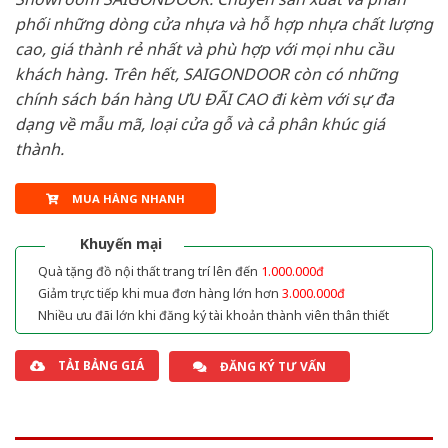
phối những dòng cửa nhựa và hỗ hợp nhựa chất lượng
cao, giá thành rẻ nhất và phù hợp với mọi nhu cầu
khách hàng. Trên hết, SAIGONDOOR còn có những
chính sách bán hàng ƯU ĐÃI CAO đi kèm với sự đa
dạng về mẫu mã, loại cửa gỗ và cả phân khúc giá
thành.
MUA HÀNG NHANH
Khuyến mại
Quà tặng đồ nội thất trang trí lên đến
1.000.000đ
Giảm trực tiếp khi mua đơn hàng lớn hơn
3.000.000đ
Nhiều ưu đãi lớn khi đăng ký tài khoản thành viên thân thiết
TẢI BẢNG GIÁ
ĐĂNG KÝ TƯ VẤN