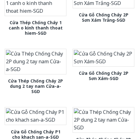
Cửa Gỗ Chống Cháy 2P
Sơn Xám Trắng-SGD
Cửa Thép Chống Cháy 1
canh o kinh thanh thoat
hiem-SGD
Cửa Gỗ Chống Cháy 2P
Sơn Xám-SGD
Cửa Thép Chống Cháy 2P
dung 2 tay nam Cửa-a-
SGD
Cửa Gỗ Chống Cháy P1
cho khach san-a-SGD