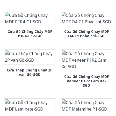
Cửa Gỗ Chống Cháy MDF
Cửa Gỗ Chống Cháy MDF
P1R4-C1-SGD
O4-C1 Phào chi-SGD
Cửa Thép Chống Cháy 2P
van Gỗ-SGD
Cửa Gỗ Chống Cháy MDF
Veneer P1R2 Căm Xe-
SGD