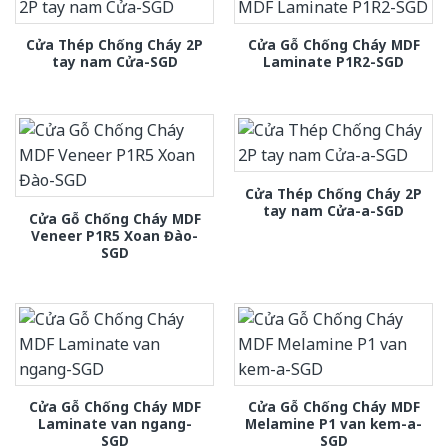
Cửa Thép Chống Cháy 2P
Cửa Gỗ Chống Cháy MDF
tay nam Cửa-SGD
Laminate P1R2-SGD
Cửa Thép Chống Cháy 2P
tay nam Cửa-a-SGD
Cửa Gỗ Chống Cháy MDF
Veneer P1R5 Xoan Đào-
SGD
Cửa Gỗ Chống Cháy MDF
Cửa Gỗ Chống Cháy MDF
Laminate van ngang-
Melamine P1 van kem-a-
SGD
SGD