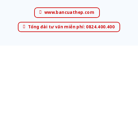
www.bancuathep.com
Tổng đài tư vấn miễn phí: 0824.400.400