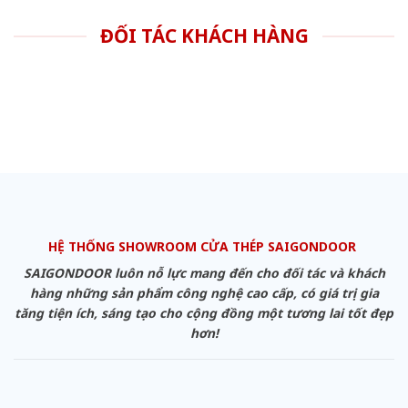
ĐỐI TÁC KHÁCH HÀNG
HỆ THỐNG SHOWROOM CỬA THÉP SAIGONDOOR
SAIGONDOOR luôn nỗ lực mang đến cho đối tác và khách
hàng những sản phẩm công nghệ cao cấp, có giá trị gia
tăng tiện ích, sáng tạo cho cộng đồng một tương lai tốt đẹp
hơn!