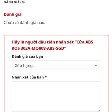
ĐÁNH GIÁ (0)
Đánh giá
Chưa có đánh giá nào.
Hãy là người đầu tiên nhận xét “Cửa ABS
KOS 303A-MQ808-ABS-SGD”
Đánh giá của bạn
Nhận xét của bạn
*