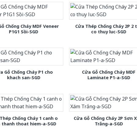
Gỗ Chống Cháy MDF Veneer
Cửa Thép Chống Cháy 2P 2 
P1G1 Sồi-SGD
co thuy luc-SGD
a Gỗ Chống Cháy P1 cho
Cửa Gỗ Chống Cháy MDF
khach san-SGD
Laminate P1-a-SGD
Thép Chống Cháy 1 canh o
Cửa Gỗ Chống Cháy 2P Sơn 
h thanh thoat hiem-a-SGD
Trắng-a-SGD