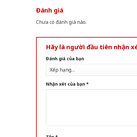
Đánh giá
Chưa có đánh giá nào.
Hãy là người đầu tiên nhận x
Đánh giá của bạn
Nhận xét của bạn
*
Tên
*