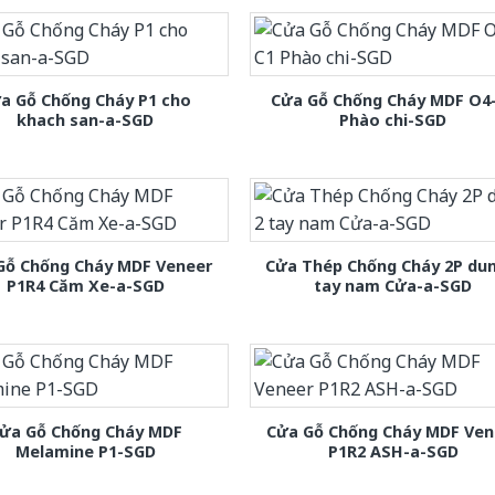
a Gỗ Chống Cháy P1 cho
Cửa Gỗ Chống Cháy MDF O4
khach san-a-SGD
Phào chi-SGD
Gỗ Chống Cháy MDF Veneer
Cửa Thép Chống Cháy 2P dun
P1R4 Căm Xe-a-SGD
tay nam Cửa-a-SGD
ửa Gỗ Chống Cháy MDF
Cửa Gỗ Chống Cháy MDF Ven
Melamine P1-SGD
P1R2 ASH-a-SGD