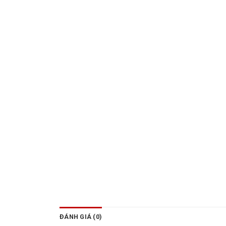
ĐÁNH GIÁ (0)