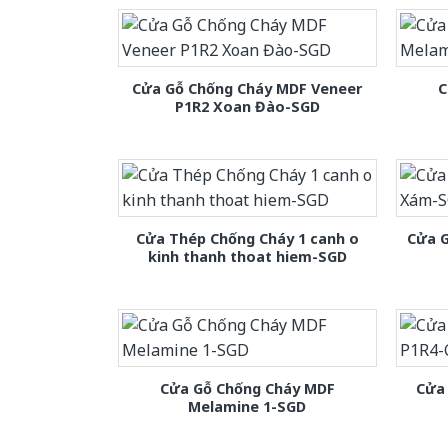
Cửa Gỗ Chống Cháy MDF Veneer
C
P1R2 Xoan Đào-SGD
Cửa Thép Chống Cháy 1 canh o
Cửa 
kinh thanh thoat hiem-SGD
Cửa Gỗ Chống Cháy MDF
Cửa
Melamine 1-SGD