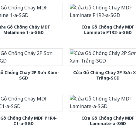
ửa Gỗ Chống Cháy MDF
Cửa Gỗ Chống Cháy MDF
Melamine 1-a-SGD
Laminate P1R2-a-SGD
Gỗ Chống Cháy 2P Sơn Xám-
Cửa Gỗ Chống Cháy 2P Sơn 
SGD
Trắng-SGD
 Gỗ Chống Cháy MDF P1R4-
Cửa Gỗ Chống Cháy MDF
C1-a-SGD
Laminate-a-SGD