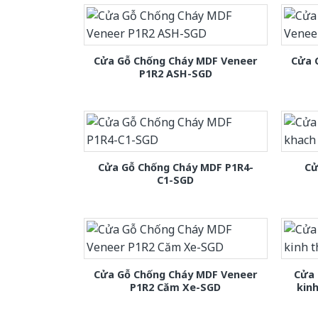
Cửa Gỗ Chống Cháy MDF Veneer
Cửa 
P1R2 ASH-SGD
Cửa Gỗ Chống Cháy MDF P1R4-
Cử
C1-SGD
Cửa Gỗ Chống Cháy MDF Veneer
Cửa 
P1R2 Căm Xe-SGD
kin