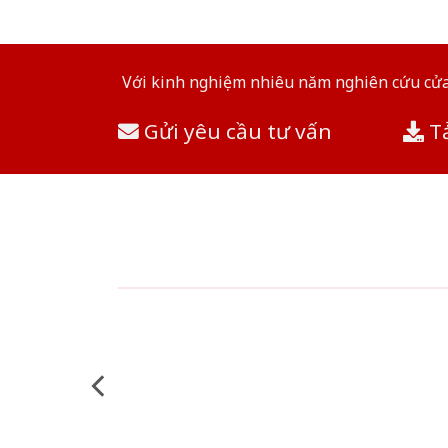
Với kinh nghiệm nhiêu năm nghiên cứu cửa 
Gửi yêu cầu tư vấn
Tả