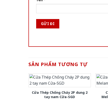
SẢN PHẨM TƯƠNG TỰ
Cửa Thép Chống Cháy 2P dung 2
C
tay nam Cửa-SGD
Mel