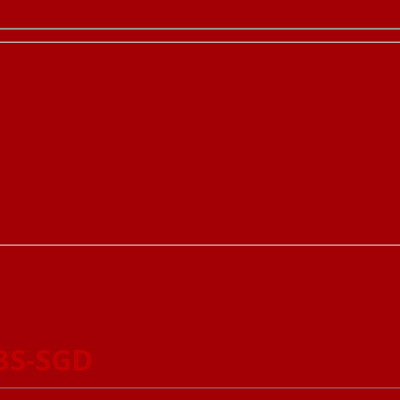
BS-SGD