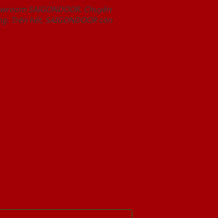
Showroom SAIGONDOOR. Chuyên
àng. Trên hết, SAIGONDOOR còn