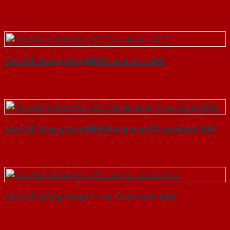
Cửa Gỗ Chống Cháy MDF Laminate-SGD
Cửa Gỗ Chống Cháy MDF Melamine P1 van kem-SGD
Cửa Gỗ Chống Cháy P1 cho khach san-SGD