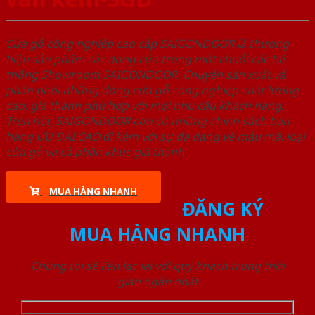
Cửa gỗ công nghiệp cao cấp SAIGONDOOR là thương
hiệu sản phẩm các dòng cửa trong một chuỗi các hệ
thống Showroom SAIGONDOOR. Chuyên sản xuất và
phân phối những dòng cửa gỗ công nghiệp chất lượng
cao, giá thành phù hợp với mọi nhu cầu khách hàng.
Trên hết, SAIGONDOOR còn có những chính sách bán
hàng ƯU ĐÃI CAO đi kèm với sự đa dạng về mẫu mã, loại
cửa gỗ và cả phân khúc giá thành.
MUA HÀNG NHANH
ĐĂNG KÝ
MUA HÀNG NHANH
Chúng tôi sẽ liên lạc lại với quý khách trong thời
gian ngắn nhất