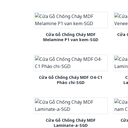
Cửa Gỗ Chống Cháy MDF
Cửa 
Melamine P1 van kem-SGD
Cửa Gỗ Chống Cháy MDF O4-C1
C
Phào chi-SGD
L
Cửa Gỗ Chống Cháy MDF
Cửa
Laminate-a-SGD