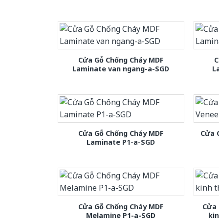
Cửa Gỗ Chống Cháy MDF
C
Laminate van ngang-a-SGD
L
Cửa Gỗ Chống Cháy MDF
Cửa 
Laminate P1-a-SGD
Cửa Gỗ Chống Cháy MDF
Cửa 
Melamine P1-a-SGD
ki