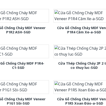
Gỗ Chống Cháy MDF Veneer
Cửa Gỗ Chống Cháy MDF Ven
P1R2 ASH-SGD
P1R4 Căm Xe-a-SGD
 Gỗ Chống Cháy MDF P1R4-
Cửa Thép Chống Cháy 2P 2 
C1-SGD
co thuy luc-SGD
Gỗ Chống Cháy MDF Veneer
Cửa Gỗ Chống Cháy MDF Ven
P1G1 Sồi-SGD
P1R5 Xoan Đào-a-SGD