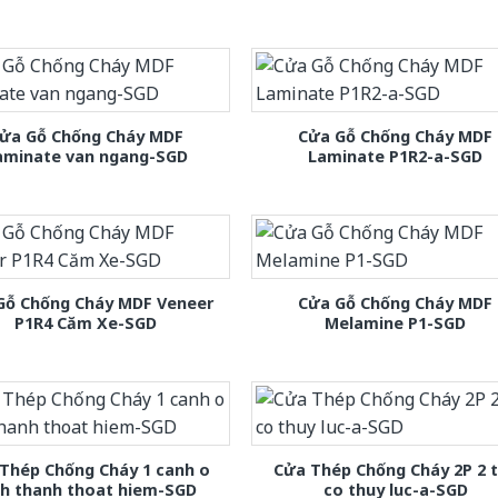
ửa Gỗ Chống Cháy MDF
Cửa Gỗ Chống Cháy MDF
aminate van ngang-SGD
Laminate P1R2-a-SGD
Gỗ Chống Cháy MDF Veneer
Cửa Gỗ Chống Cháy MDF
P1R4 Căm Xe-SGD
Melamine P1-SGD
Thép Chống Cháy 1 canh o
Cửa Thép Chống Cháy 2P 2 
nh thanh thoat hiem-SGD
co thuy luc-a-SGD