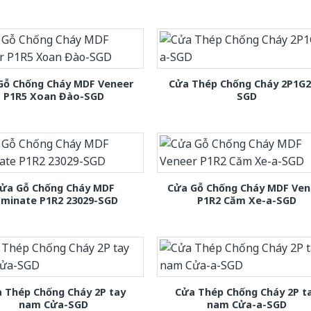
Gỗ Chống Cháy MDF Veneer
Cửa Thép Chống Cháy 2P1G2
P1R5 Xoan Đào-SGD
SGD
ửa Gỗ Chống Cháy MDF
Cửa Gỗ Chống Cháy MDF Ven
aminate P1R2 23029-SGD
P1R2 Căm Xe-a-SGD
 Thép Chống Cháy 2P tay
Cửa Thép Chống Cháy 2P t
nam Cửa-SGD
nam Cửa-a-SGD