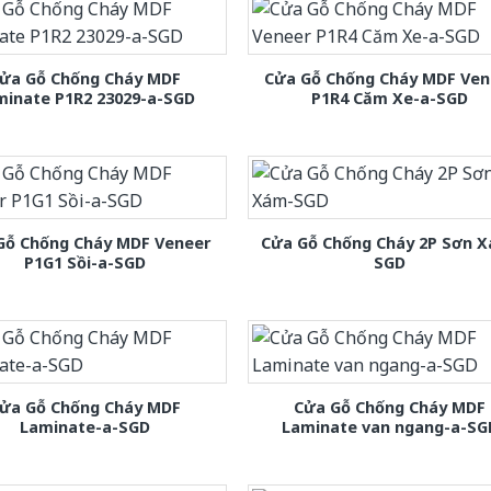
ửa Gỗ Chống Cháy MDF
Cửa Gỗ Chống Cháy MDF Ven
minate P1R2 23029-a-SGD
P1R4 Căm Xe-a-SGD
Gỗ Chống Cháy MDF Veneer
Cửa Gỗ Chống Cháy 2P Sơn 
P1G1 Sồi-a-SGD
SGD
ửa Gỗ Chống Cháy MDF
Cửa Gỗ Chống Cháy MDF
Laminate-a-SGD
Laminate van ngang-a-SG