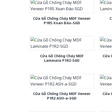
Cửa Gỗ Chống Cháy MDF Veneer
C
P1R5 Xoan Đào-SGD
Cửa Gỗ Chống Cháy MDF
Cửa 
Laminate P1R2-SGD
Cửa Gỗ Chống Cháy MDF Veneer
Cửa 
P1R2 ASH-a-SGD