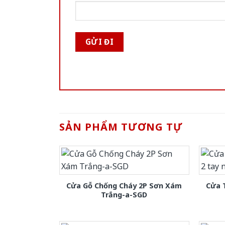
SẢN PHẨM TƯƠNG TỰ
Cửa Gỗ Chống Cháy 2P Sơn Xám
Cửa 
Trắng-a-SGD