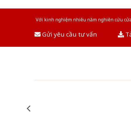
Với kinh nghiệm nhiêu năm nghiên cứu cửa 
Gửi yêu cầu tư vấn
Tả