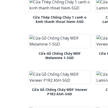
Cửa Thép Chống Cháy 1 canh o
C
kinh thanh thoat hiem-SGD
La
Cửa Gỗ Chống Cháy MDF
Cửa 
Melamine 1-SGD
Cửa Gỗ Chống Cháy MDF Veneer
C
P1R2 ASH-SGD