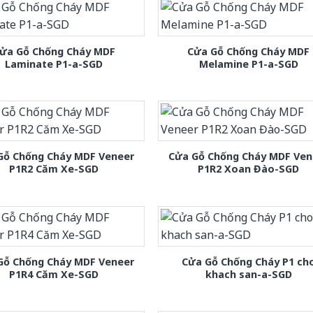
ửa Gỗ Chống Cháy MDF
Cửa Gỗ Chống Cháy MDF
Laminate P1-a-SGD
Melamine P1-a-SGD
Gỗ Chống Cháy MDF Veneer
Cửa Gỗ Chống Cháy MDF Ven
P1R2 Căm Xe-SGD
P1R2 Xoan Đào-SGD
Gỗ Chống Cháy MDF Veneer
Cửa Gỗ Chống Cháy P1 ch
P1R4 Căm Xe-SGD
khach san-a-SGD