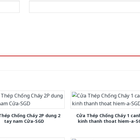
Thép Chống Cháy 2P dung 2
Cửa Thép Chống Cháy 1 can
tay nam Cửa-SGD
kinh thanh thoat hiem-a-S