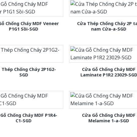
Gỗ Chống Cháy MDF Veneer
Cửa Thép Chống Cháy 2P t
P1G1 Sồi-SGD
nam Cửa-a-SGD
 Thép Chống Cháy 2P1G2-
Cửa Gỗ Chống Cháy MDF
SGD
Laminate P1R2 23029-SG
 Gỗ Chống Cháy MDF P1R4-
Cửa Gỗ Chống Cháy MDF
C1-SGD
Melamine 1-a-SGD