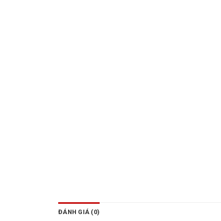
ĐÁNH GIÁ (0)