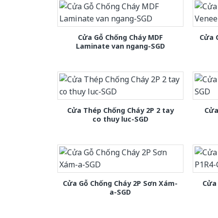
Cửa Gỗ Chống Cháy MDF
Cửa 
Laminate van ngang-SGD
Cửa Thép Chống Cháy 2P 2 tay
Cửa
co thuy luc-SGD
Cửa Gỗ Chống Cháy 2P Sơn Xám-
Cửa
a-SGD