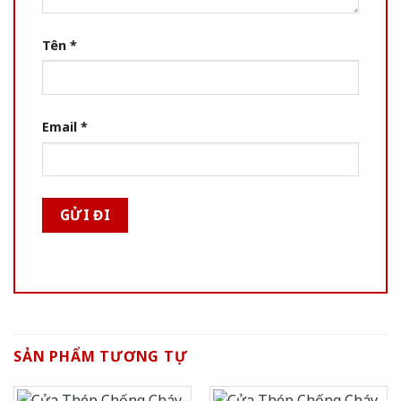
Tên
*
Email
*
SẢN PHẨM TƯƠNG TỰ