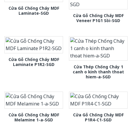
Cửa Gỗ Chống Cháy MDF
Laminate-SGD
Cửa Gỗ Chống Cháy MDF
Veneer P1G1 Sồi-SGD
Cửa Gỗ Chống Cháy MDF
Laminate P1R2-SGD
Cửa Thép Chống Cháy 1
canh o kinh thanh thoat
hiem-a-SGD
Cửa Gỗ Chống Cháy MDF
Cửa Gỗ Chống Cháy MDF
Melamine 1-a-SGD
P1R4-C1-SGD