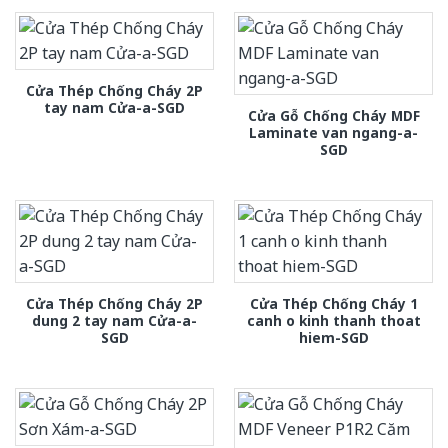
Cửa Thép Chống Cháy 2P
tay nam Cửa-a-SGD
Cửa Gỗ Chống Cháy MDF
Laminate van ngang-a-
SGD
Cửa Thép Chống Cháy 2P
Cửa Thép Chống Cháy 1
dung 2 tay nam Cửa-a-
canh o kinh thanh thoat
SGD
hiem-SGD