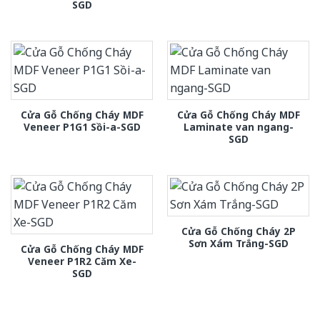
SGD
Cửa Gỗ Chống Cháy MDF
Cửa Gỗ Chống Cháy MDF
Veneer P1G1 Sồi-a-SGD
Laminate van ngang-
SGD
Cửa Gỗ Chống Cháy 2P
Sơn Xám Trắng-SGD
Cửa Gỗ Chống Cháy MDF
Veneer P1R2 Căm Xe-
SGD