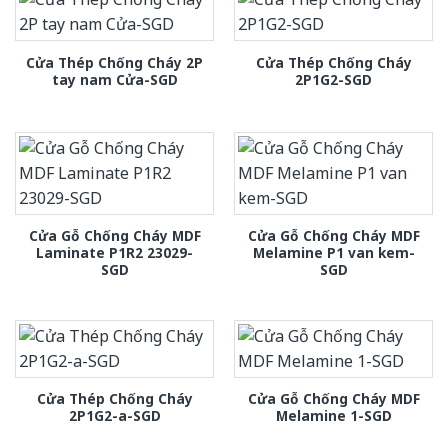
Cửa Thép Chống Cháy 2P
Cửa Thép Chống Cháy
tay nam Cửa-SGD
2P1G2-SGD
Cửa Gỗ Chống Cháy MDF
Cửa Gỗ Chống Cháy MDF
Laminate P1R2 23029-
Melamine P1 van kem-
SGD
SGD
Cửa Thép Chống Cháy
Cửa Gỗ Chống Cháy MDF
2P1G2-a-SGD
Melamine 1-SGD