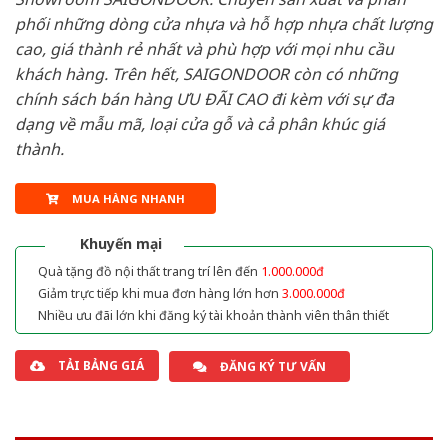
phối những dòng cửa nhựa và hỗ hợp nhựa chất lượng
cao, giá thành rẻ nhất và phù hợp với mọi nhu cầu
khách hàng. Trên hết, SAIGONDOOR còn có những
chính sách bán hàng ƯU ĐÃI CAO đi kèm với sự đa
dạng về mẫu mã, loại cửa gỗ và cả phân khúc giá
thành.
MUA HÀNG NHANH
Khuyến mại
Quà tặng đồ nội thất trang trí lên đến
1.000.000đ
Giảm trực tiếp khi mua đơn hàng lớn hơn
3.000.000đ
Nhiều ưu đãi lớn khi đăng ký tài khoản thành viên thân thiết
TẢI BẢNG GIÁ
ĐĂNG KÝ TƯ VẤN