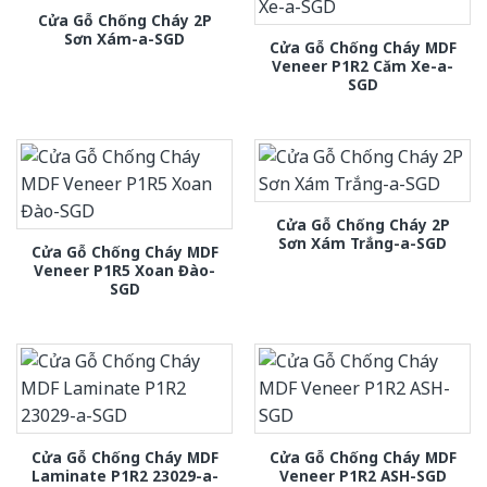
Cửa Gỗ Chống Cháy 2P
Sơn Xám-a-SGD
Cửa Gỗ Chống Cháy MDF
Veneer P1R2 Căm Xe-a-
SGD
Cửa Gỗ Chống Cháy 2P
Sơn Xám Trắng-a-SGD
Cửa Gỗ Chống Cháy MDF
Veneer P1R5 Xoan Đào-
SGD
Cửa Gỗ Chống Cháy MDF
Cửa Gỗ Chống Cháy MDF
Laminate P1R2 23029-a-
Veneer P1R2 ASH-SGD