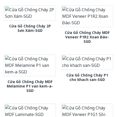
Cửa Gỗ Chống Cháy 2P
Sơn Xám-SGD
Cửa Gỗ Chống Cháy MDF
Veneer P1R2 Xoan Đào-
SGD
Cửa Gỗ Chống Cháy P1
cho khach san-SGD
Cửa Gỗ Chống Cháy MDF
Melamine P1 van kem-a-
SGD