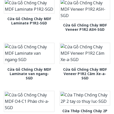
Cửa Gỗ Chống Cháy MDF
Laminate P1R2-SGD
Cửa Gỗ Chống Cháy MDF
Veneer P1R2 ASH-SGD
Cửa Gỗ Chống Cháy MDF
Cửa Gỗ Chống Cháy MDF
Laminate van ngang-
Veneer P1R2 Căm Xe-a-
SGD
SGD
Cửa Thép Chống Cháy 2P