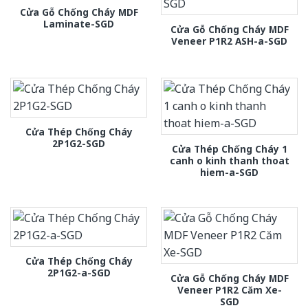
Cửa Gỗ Chống Cháy MDF
Laminate-SGD
Cửa Gỗ Chống Cháy MDF
Veneer P1R2 ASH-a-SGD
Cửa Thép Chống Cháy
2P1G2-SGD
Cửa Thép Chống Cháy 1
canh o kinh thanh thoat
hiem-a-SGD
Cửa Thép Chống Cháy
2P1G2-a-SGD
Cửa Gỗ Chống Cháy MDF
Veneer P1R2 Căm Xe-
SGD