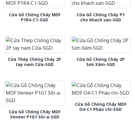
Cửa Gỗ Chống Cháy MDF
Cửa Gỗ Chống Cháy P1
P1R4-C1-SGD
cho khach san-SGD
Cửa Thép Chống Cháy 2P
Cửa Gỗ Chống Cháy 2P
tay nam Cửa-SGD
Sơn Xám-SGD
Cửa Gỗ Chống Cháy MDF
O4-C1 Phào chi-SGD
Cửa Gỗ Chống Cháy MDF
Veneer P1G1 Sồi-a-SGD