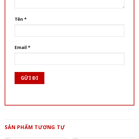
Tên
*
Email
*
SẢN PHẨM TƯƠNG TỰ