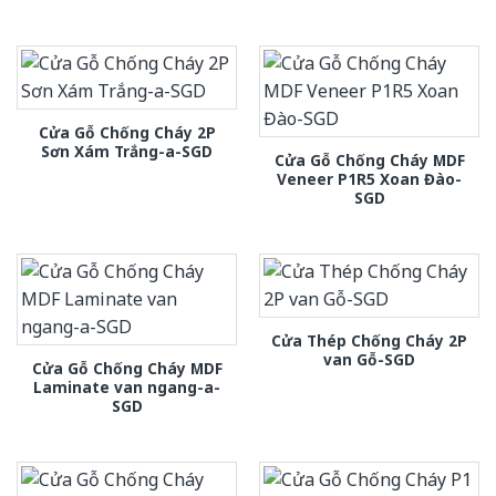
Cửa Gỗ Chống Cháy 2P
Sơn Xám Trắng-a-SGD
Cửa Gỗ Chống Cháy MDF
Veneer P1R5 Xoan Đào-
SGD
Cửa Thép Chống Cháy 2P
van Gỗ-SGD
Cửa Gỗ Chống Cháy MDF
Laminate van ngang-a-
SGD