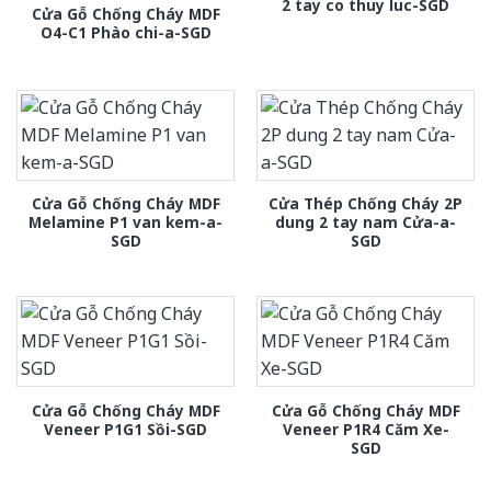
2 tay co thuy luc-SGD
Cửa Gỗ Chống Cháy MDF
O4-C1 Phào chi-a-SGD
Cửa Gỗ Chống Cháy MDF
Cửa Thép Chống Cháy 2P
Melamine P1 van kem-a-
dung 2 tay nam Cửa-a-
SGD
SGD
Cửa Gỗ Chống Cháy MDF
Cửa Gỗ Chống Cháy MDF
Veneer P1G1 Sồi-SGD
Veneer P1R4 Căm Xe-
SGD