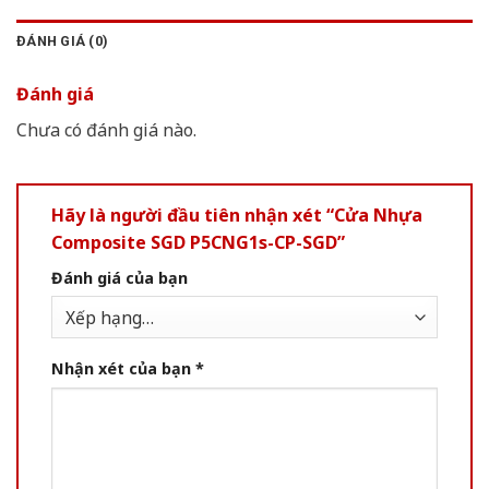
ĐÁNH GIÁ (0)
Đánh giá
Chưa có đánh giá nào.
Hãy là người đầu tiên nhận xét “Cửa Nhựa
Composite SGD P5CNG1s-CP-SGD”
Đánh giá của bạn
Nhận xét của bạn
*