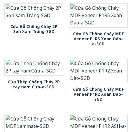
Cửa Gỗ Chống Cháy 2P
Sơn Xám Trắng-SGD
Cửa Gỗ Chống Cháy MDF
Veneer P1R5 Xoan Đào-
a-SGD
Cửa Thép Chống Cháy 2P
tay nam Cửa-a-SGD
Cửa Gỗ Chống Cháy MDF
Veneer P1R2 Xoan Đào-
SGD