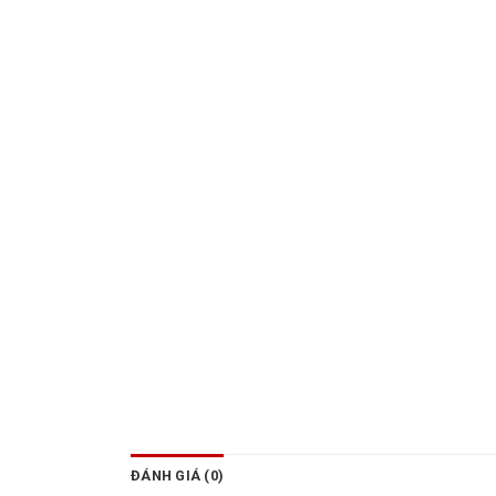
ĐÁNH GIÁ (0)