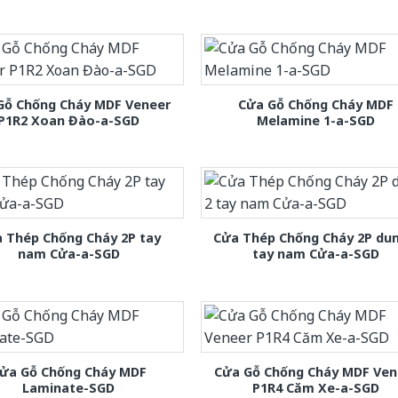
Gỗ Chống Cháy MDF Veneer
Cửa Gỗ Chống Cháy MDF
P1R2 Xoan Đào-a-SGD
Melamine 1-a-SGD
 Thép Chống Cháy 2P tay
Cửa Thép Chống Cháy 2P dun
nam Cửa-a-SGD
tay nam Cửa-a-SGD
ửa Gỗ Chống Cháy MDF
Cửa Gỗ Chống Cháy MDF Ven
Laminate-SGD
P1R4 Căm Xe-a-SGD