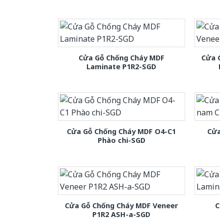
Cửa Gỗ Chống Cháy MDF
Cửa 
Laminate P1R2-SGD
Cửa Gỗ Chống Cháy MDF O4-C1
Cửa
Phào chi-SGD
Cửa Gỗ Chống Cháy MDF Veneer
C
P1R2 ASH-a-SGD