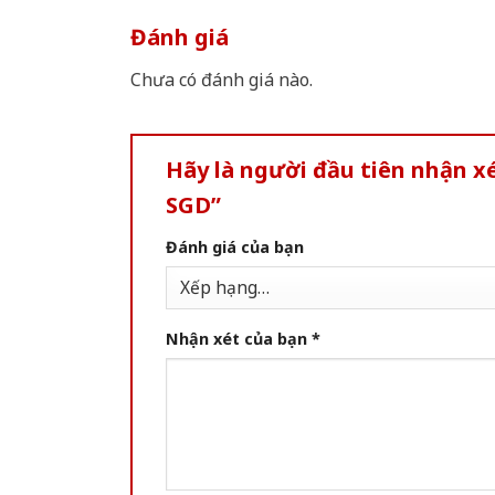
Đánh giá
Chưa có đánh giá nào.
Hãy là người đầu tiên nhận 
SGD”
Đánh giá của bạn
Nhận xét của bạn
*