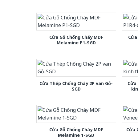
Cửa Gỗ Chống Cháy MDF
Cửa
Melamine P1-SGD
Cửa Thép Chống Cháy 2P van Gỗ-
Cửa 
SGD
ki
Cửa Gỗ Chống Cháy MDF
Cửa 
Melamine 1-SGD