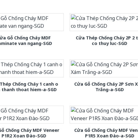
ửa Gỗ Chống Cháy MDF
Cửa Thép Chống Cháy 2P 2 
aminate van ngang-SGD
co thuy luc-SGD
Thép Chống Cháy 1 canh o
Cửa Gỗ Chống Cháy 2P Sơn 
h thanh thoat hiem-a-SGD
Trắng-a-SGD
Gỗ Chống Cháy MDF Veneer
Cửa Gỗ Chống Cháy MDF Ven
P1R2 Xoan Đào-SGD
P1R5 Xoan Đào-a-SGD