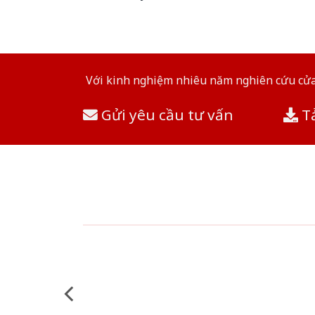
Với kinh nghiệm nhiêu năm nghiên cứu cửa 
Gửi yêu cầu tư vấn
Tả