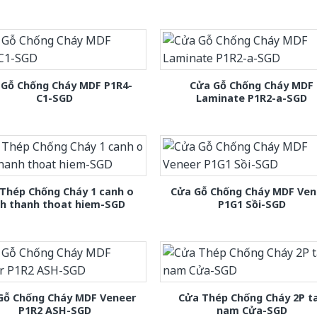
 Gỗ Chống Cháy MDF P1R4-
Cửa Gỗ Chống Cháy MDF
C1-SGD
Laminate P1R2-a-SGD
Thép Chống Cháy 1 canh o
Cửa Gỗ Chống Cháy MDF Ven
nh thanh thoat hiem-SGD
P1G1 Sồi-SGD
Gỗ Chống Cháy MDF Veneer
Cửa Thép Chống Cháy 2P t
P1R2 ASH-SGD
nam Cửa-SGD