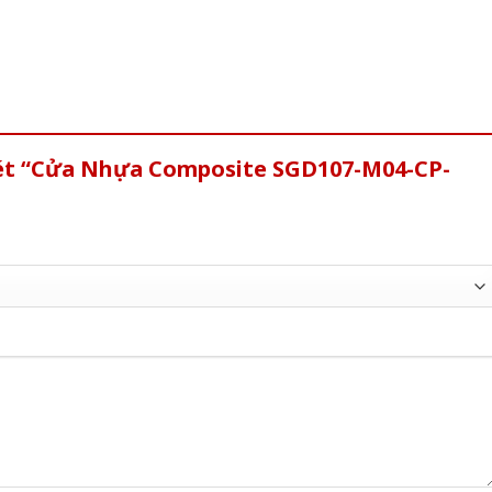
xét “Cửa Nhựa Composite SGD107-M04-CP-