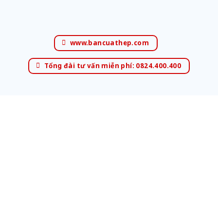
www.bancuathep.com
Tổng đài tư vấn miễn phí: 0824.400.400