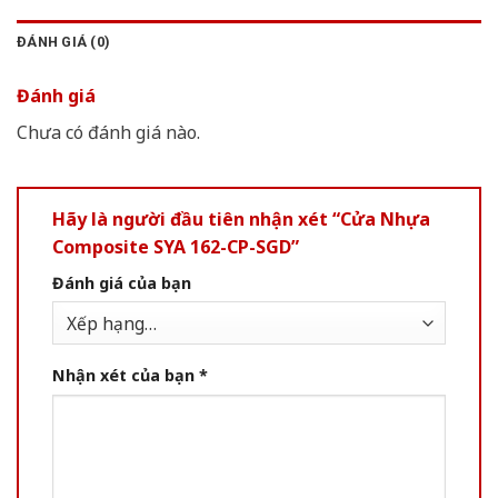
ĐÁNH GIÁ (0)
Đánh giá
Chưa có đánh giá nào.
Hãy là người đầu tiên nhận xét “Cửa Nhựa
Composite SYA 162-CP-SGD”
Đánh giá của bạn
Nhận xét của bạn
*