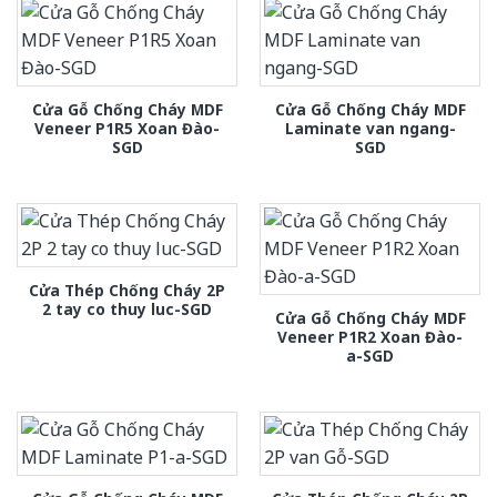
Cửa Gỗ Chống Cháy MDF
Cửa Gỗ Chống Cháy MDF
Veneer P1R5 Xoan Đào-
Laminate van ngang-
SGD
SGD
Cửa Thép Chống Cháy 2P
2 tay co thuy luc-SGD
Cửa Gỗ Chống Cháy MDF
Veneer P1R2 Xoan Đào-
a-SGD