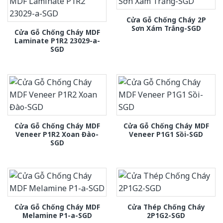
Cửa Gỗ Chống Cháy 2P
Sơn Xám Trắng-SGD
Cửa Gỗ Chống Cháy MDF
Laminate P1R2 23029-a-
SGD
Cửa Gỗ Chống Cháy MDF
Cửa Gỗ Chống Cháy MDF
Veneer P1R2 Xoan Đào-
Veneer P1G1 Sồi-SGD
SGD
Cửa Gỗ Chống Cháy MDF
Cửa Thép Chống Cháy
Melamine P1-a-SGD
2P1G2-SGD