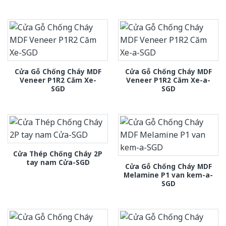
Cửa Gỗ Chống Cháy MDF
Cửa Gỗ Chống Cháy MDF
Veneer P1R2 Căm Xe-
Veneer P1R2 Căm Xe-a-
SGD
SGD
Cửa Thép Chống Cháy 2P
tay nam Cửa-SGD
Cửa Gỗ Chống Cháy MDF
Melamine P1 van kem-a-
SGD