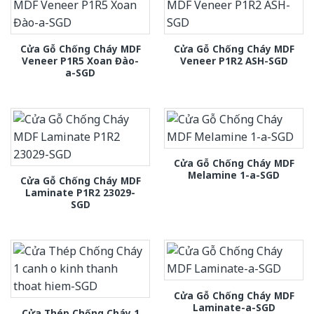
Cửa Gỗ Chống Cháy MDF
Cửa Gỗ Chống Cháy MDF
Veneer P1R5 Xoan Đào-
Veneer P1R2 ASH-SGD
a-SGD
Cửa Gỗ Chống Cháy MDF
Melamine 1-a-SGD
Cửa Gỗ Chống Cháy MDF
Laminate P1R2 23029-
SGD
Cửa Gỗ Chống Cháy MDF
Laminate-a-SGD
Cửa Thép Chống Cháy 1