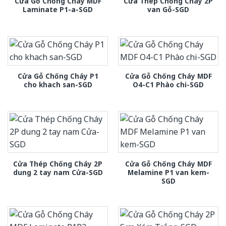
Cửa Gỗ Chống Cháy MDF
Cửa Thép Chống Cháy 2P
Laminate P1-a-SGD
van Gỗ-SGD
Cửa Gỗ Chống Cháy P1
Cửa Gỗ Chống Cháy MDF
cho khach san-SGD
O4-C1 Phào chi-SGD
Cửa Thép Chống Cháy 2P
Cửa Gỗ Chống Cháy MDF
dung 2 tay nam Cửa-SGD
Melamine P1 van kem-
SGD