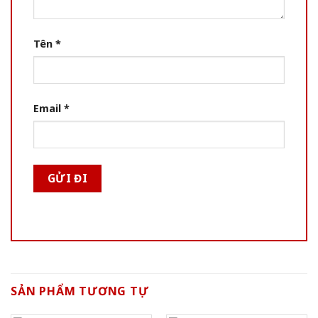
Tên
*
Email
*
SẢN PHẨM TƯƠNG TỰ