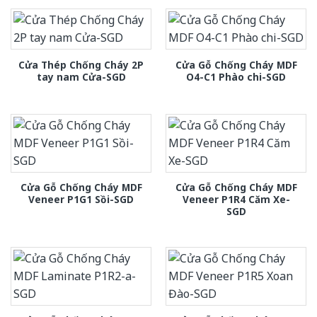
Cửa Thép Chống Cháy 2P
Cửa Gỗ Chống Cháy MDF
tay nam Cửa-SGD
O4-C1 Phào chi-SGD
Cửa Gỗ Chống Cháy MDF
Cửa Gỗ Chống Cháy MDF
Veneer P1G1 Sồi-SGD
Veneer P1R4 Căm Xe-
SGD