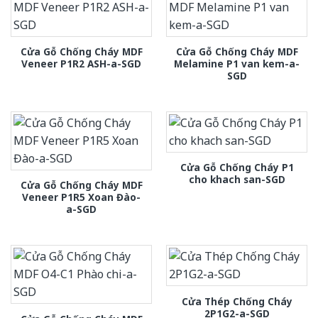
Cửa Gỗ Chống Cháy MDF
Cửa Gỗ Chống Cháy MDF
Veneer P1R2 ASH-a-SGD
Melamine P1 van kem-a-
SGD
Cửa Gỗ Chống Cháy P1
cho khach san-SGD
Cửa Gỗ Chống Cháy MDF
Veneer P1R5 Xoan Đào-
a-SGD
Cửa Thép Chống Cháy
2P1G2-a-SGD