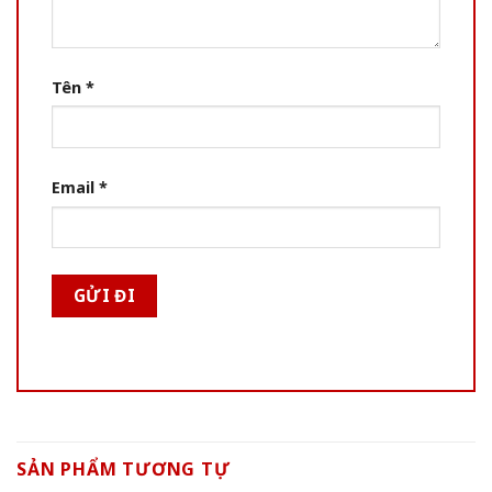
Tên
*
Email
*
SẢN PHẨM TƯƠNG TỰ