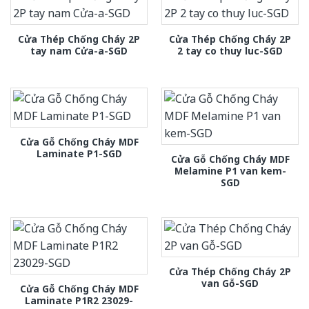
Cửa Thép Chống Cháy 2P
Cửa Thép Chống Cháy 2P
tay nam Cửa-a-SGD
2 tay co thuy luc-SGD
Cửa Gỗ Chống Cháy MDF
Laminate P1-SGD
Cửa Gỗ Chống Cháy MDF
Melamine P1 van kem-
SGD
Cửa Thép Chống Cháy 2P
van Gỗ-SGD
Cửa Gỗ Chống Cháy MDF
Laminate P1R2 23029-