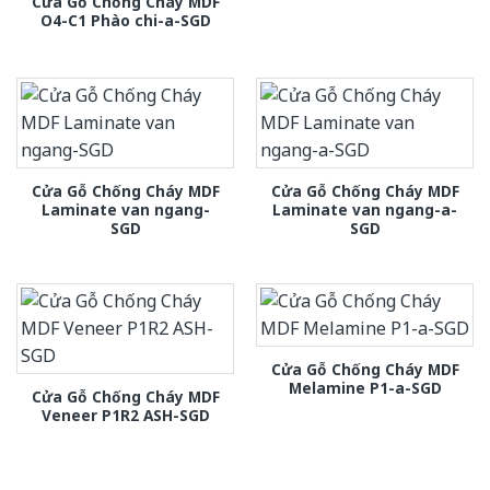
Cửa Gỗ Chống Cháy MDF
O4-C1 Phào chi-a-SGD
Cửa Gỗ Chống Cháy MDF
Cửa Gỗ Chống Cháy MDF
Laminate van ngang-
Laminate van ngang-a-
SGD
SGD
Cửa Gỗ Chống Cháy MDF
Melamine P1-a-SGD
Cửa Gỗ Chống Cháy MDF
Veneer P1R2 ASH-SGD