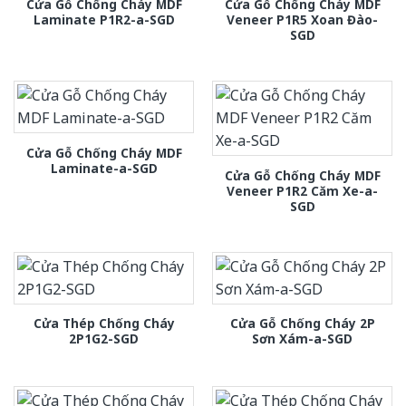
Cửa Gỗ Chống Cháy MDF
Cửa Gỗ Chống Cháy MDF
Laminate P1R2-a-SGD
Veneer P1R5 Xoan Đào-
SGD
Cửa Gỗ Chống Cháy MDF
Laminate-a-SGD
Cửa Gỗ Chống Cháy MDF
Veneer P1R2 Căm Xe-a-
SGD
Cửa Thép Chống Cháy
Cửa Gỗ Chống Cháy 2P
2P1G2-SGD
Sơn Xám-a-SGD