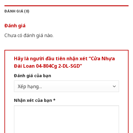
ĐÁNH GIÁ (0)
Đánh giá
Chưa có đánh giá nào.
Hãy là người đầu tiên nhận xét “Cửa Nhựa
Đài Loan 04-804Cg 2-DL-SGD”
Đánh giá của bạn
Nhận xét của bạn
*