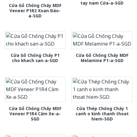
tay nam Cửa-a-SGD
Cửa Gỗ Chống Cháy MDF
Veneer P1R2 Xoan Đào-
a-SGD
Cửa Gỗ Chống Cháy P1
Cửa Gỗ Chống Cháy MDF
cho khach san-a-SGD
Melamine P1-a-SGD
Cửa Gỗ Chống Cháy MDF
Cửa Thép Chống Cháy 1
Veneer P1R4 Căm Xe-a-
canh o kinh thanh thoat
SGD
hiem-SGD