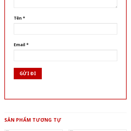
Tên
*
Email
*
SẢN PHẨM TƯƠNG TỰ