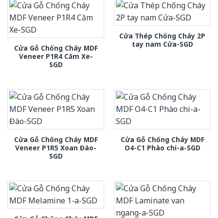
Cửa Thép Chống Cháy 2P
tay nam Cửa-SGD
Cửa Gỗ Chống Cháy MDF
Veneer P1R4 Căm Xe-
SGD
Cửa Gỗ Chống Cháy MDF
Cửa Gỗ Chống Cháy MDF
Veneer P1R5 Xoan Đào-
O4-C1 Phào chi-a-SGD
SGD