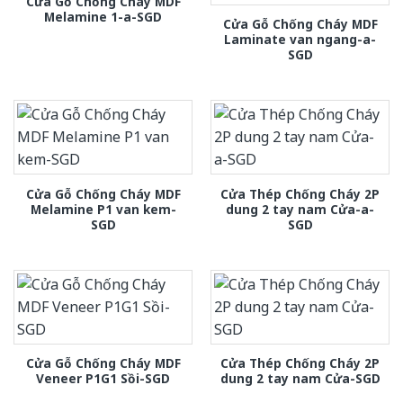
Cửa Gỗ Chống Cháy MDF
Melamine 1-a-SGD
Cửa Gỗ Chống Cháy MDF
Laminate van ngang-a-
SGD
Cửa Gỗ Chống Cháy MDF
Cửa Thép Chống Cháy 2P
Melamine P1 van kem-
dung 2 tay nam Cửa-a-
SGD
SGD
Cửa Gỗ Chống Cháy MDF
Cửa Thép Chống Cháy 2P
Veneer P1G1 Sồi-SGD
dung 2 tay nam Cửa-SGD