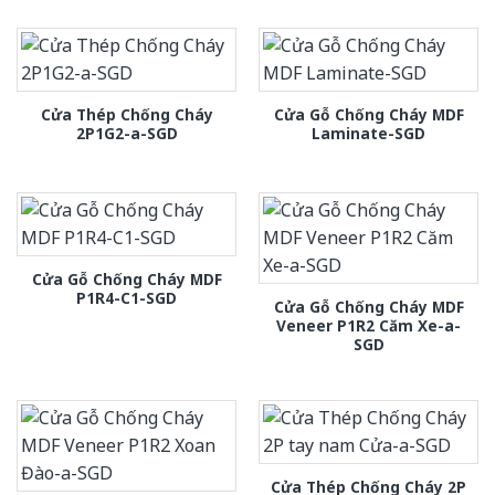
Cửa Thép Chống Cháy
Cửa Gỗ Chống Cháy MDF
2P1G2-a-SGD
Laminate-SGD
Cửa Gỗ Chống Cháy MDF
P1R4-C1-SGD
Cửa Gỗ Chống Cháy MDF
Veneer P1R2 Căm Xe-a-
SGD
Cửa Thép Chống Cháy 2P