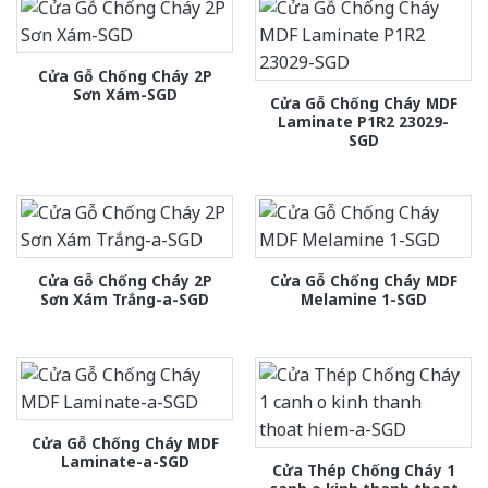
Cửa Gỗ Chống Cháy 2P
Sơn Xám-SGD
Cửa Gỗ Chống Cháy MDF
Laminate P1R2 23029-
SGD
Cửa Gỗ Chống Cháy 2P
Cửa Gỗ Chống Cháy MDF
Sơn Xám Trắng-a-SGD
Melamine 1-SGD
Cửa Gỗ Chống Cháy MDF
Laminate-a-SGD
Cửa Thép Chống Cháy 1