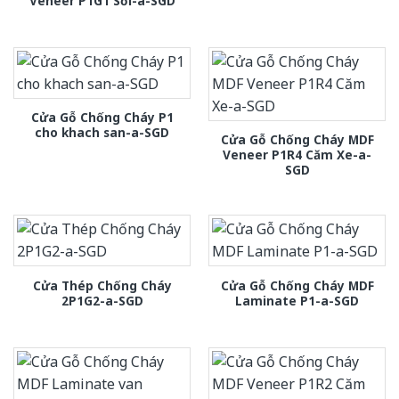
Veneer P1G1 Sồi-a-SGD
Cửa Gỗ Chống Cháy P1
cho khach san-a-SGD
Cửa Gỗ Chống Cháy MDF
Veneer P1R4 Căm Xe-a-
SGD
Cửa Thép Chống Cháy
Cửa Gỗ Chống Cháy MDF
2P1G2-a-SGD
Laminate P1-a-SGD