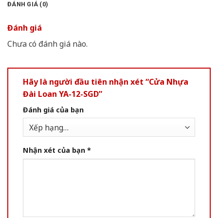
ĐÁNH GIÁ (0)
Đánh giá
Chưa có đánh giá nào.
Hãy là người đầu tiên nhận xét “Cửa Nhựa
Đài Loan YA-12-SGD”
Đánh giá của bạn
Nhận xét của bạn
*