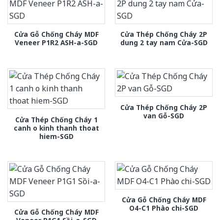
Cửa Gỗ Chống Cháy MDF
Cửa Thép Chống Cháy 2P
Veneer P1R2 ASH-a-SGD
dung 2 tay nam Cửa-SGD
Cửa Thép Chống Cháy 2P
van Gỗ-SGD
Cửa Thép Chống Cháy 1
canh o kinh thanh thoat
hiem-SGD
Cửa Gỗ Chống Cháy MDF
O4-C1 Phào chi-SGD
Cửa Gỗ Chống Cháy MDF