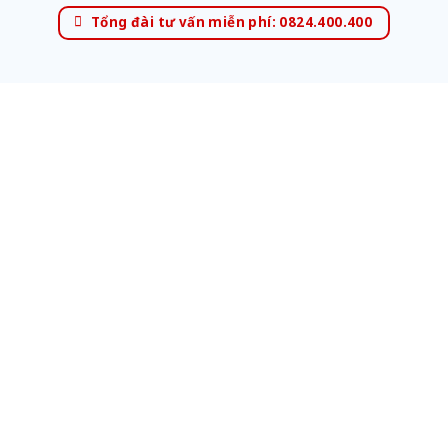
Tổng đài tư vấn miễn phí: 0824.400.400