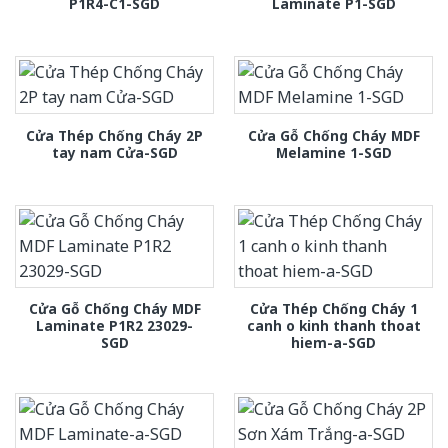
P1R4-C1-SGD
Laminate P1-SGD
Cửa Thép Chống Cháy 2P
Cửa Gỗ Chống Cháy MDF
tay nam Cửa-SGD
Melamine 1-SGD
Cửa Gỗ Chống Cháy MDF
Cửa Thép Chống Cháy 1
Laminate P1R2 23029-
canh o kinh thanh thoat
SGD
hiem-a-SGD