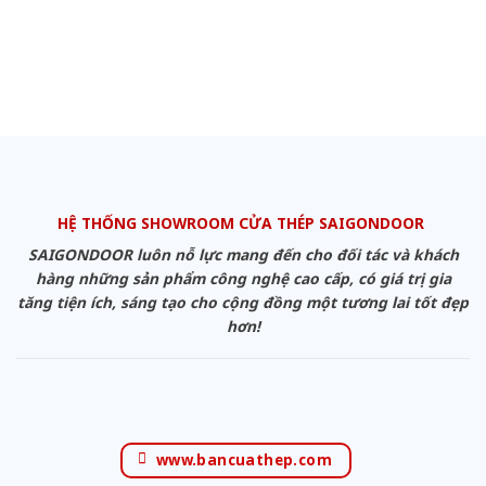
HỆ THỐNG SHOWROOM CỬA THÉP SAIGONDOOR
SAIGONDOOR luôn nỗ lực mang đến cho đối tác và khách
hàng những sản phẩm công nghệ cao cấp, có giá trị gia
tăng tiện ích, sáng tạo cho cộng đồng một tương lai tốt đẹp
hơn!
www.bancuathep.com