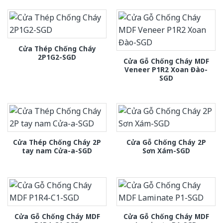
Cửa Thép Chống Cháy
2P1G2-SGD
Cửa Gỗ Chống Cháy MDF
Veneer P1R2 Xoan Đào-
SGD
Cửa Thép Chống Cháy 2P
Cửa Gỗ Chống Cháy 2P
tay nam Cửa-a-SGD
Sơn Xám-SGD
Cửa Gỗ Chống Cháy MDF
Cửa Gỗ Chống Cháy MDF