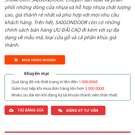
phối những dòng cửa nhựa và hỗ hợp nhựa chất lượng
cao, giá thành rẻ nhất và phù hợp với mọi nhu cầu
khách hàng. Trên hết, SAIGONDOOR còn có những
chính sách bán hàng ƯU ĐÃI CAO đi kèm với sự đa
dạng về mẫu mã, loại cửa gỗ và cả phân khúc giá
thành.
MUA HÀNG NHANH
Khuyến mại
Quà tặng đồ nội thất trang trí lên đến
1.000.000đ
Giảm trực tiếp khi mua đơn hàng lớn hơn
3.000.000đ
Nhiều ưu đãi lớn khi đăng ký tài khoản thành viên thân thiết
TẢI BẢNG GIÁ
ĐĂNG KÝ TƯ VẤN