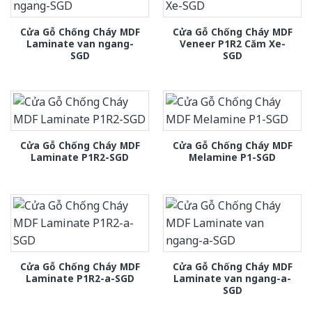
Cửa Gỗ Chống Cháy MDF
Cửa Gỗ Chống Cháy MDF
Laminate van ngang-
Veneer P1R2 Căm Xe-
SGD
SGD
Cửa Gỗ Chống Cháy MDF
Cửa Gỗ Chống Cháy MDF
Laminate P1R2-SGD
Melamine P1-SGD
Cửa Gỗ Chống Cháy MDF
Cửa Gỗ Chống Cháy MDF
Laminate P1R2-a-SGD
Laminate van ngang-a-
SGD