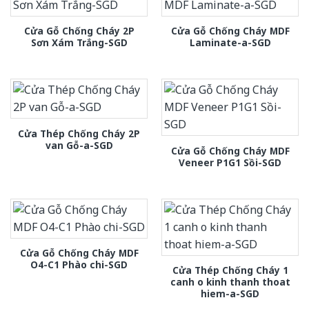
Cửa Gỗ Chống Cháy 2P
Cửa Gỗ Chống Cháy MDF
Sơn Xám Trắng-SGD
Laminate-a-SGD
Cửa Thép Chống Cháy 2P
van Gỗ-a-SGD
Cửa Gỗ Chống Cháy MDF
Veneer P1G1 Sồi-SGD
Cửa Gỗ Chống Cháy MDF
O4-C1 Phào chi-SGD
Cửa Thép Chống Cháy 1
canh o kinh thanh thoat
hiem-a-SGD