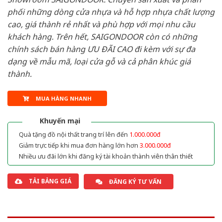
phối những dòng cửa nhựa và hỗ hợp nhựa chất lượng
cao, giá thành rẻ nhất và phù hợp với mọi nhu cầu
khách hàng. Trên hết, SAIGONDOOR còn có những
chính sách bán hàng ƯU ĐÃI CAO đi kèm với sự đa
dạng về mẫu mã, loại cửa gỗ và cả phân khúc giá
thành.
MUA HÀNG NHANH
Khuyến mại
Quà tặng đồ nội thất trang trí lên đến
1.000.000đ
Giảm trực tiếp khi mua đơn hàng lớn hơn
3.000.000đ
Nhiều ưu đãi lớn khi đăng ký tài khoản thành viên thân thiết
TẢI BẢNG GIÁ
ĐĂNG KÝ TƯ VẤN