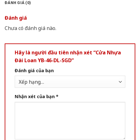
ĐÁNH GIÁ (0)
Đánh giá
Chưa có đánh giá nào.
Hãy là người đầu tiên nhận xét “Cửa Nhựa
Đài Loan YB-46-DL-SGD”
Đánh giá của bạn
Nhận xét của bạn
*