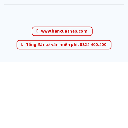
www.bancuathep.com
Tổng đài tư vấn miễn phí: 0824.400.400