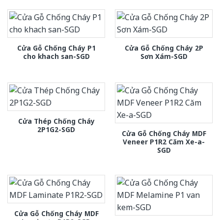
Cửa Gỗ Chống Cháy P1
Cửa Gỗ Chống Cháy 2P
cho khach san-SGD
Sơn Xám-SGD
Cửa Thép Chống Cháy
2P1G2-SGD
Cửa Gỗ Chống Cháy MDF
Veneer P1R2 Căm Xe-a-
SGD
Cửa Gỗ Chống Cháy MDF