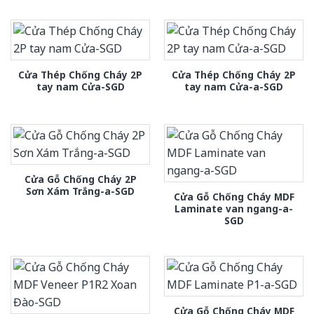
Cửa Thép Chống Cháy 2P
Cửa Thép Chống Cháy 2P
tay nam Cửa-SGD
tay nam Cửa-a-SGD
Cửa Gỗ Chống Cháy 2P
Sơn Xám Trắng-a-SGD
Cửa Gỗ Chống Cháy MDF
Laminate van ngang-a-
SGD
Cửa Gỗ Chống Cháy MDF