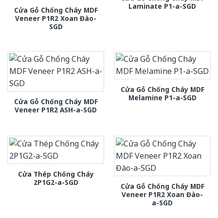
Laminate P1-a-SGD
Cửa Gỗ Chống Cháy MDF
Veneer P1R2 Xoan Đào-
SGD
Cửa Gỗ Chống Cháy MDF
Melamine P1-a-SGD
Cửa Gỗ Chống Cháy MDF
Veneer P1R2 ASH-a-SGD
Cửa Thép Chống Cháy
2P1G2-a-SGD
Cửa Gỗ Chống Cháy MDF
Veneer P1R2 Xoan Đào-
a-SGD