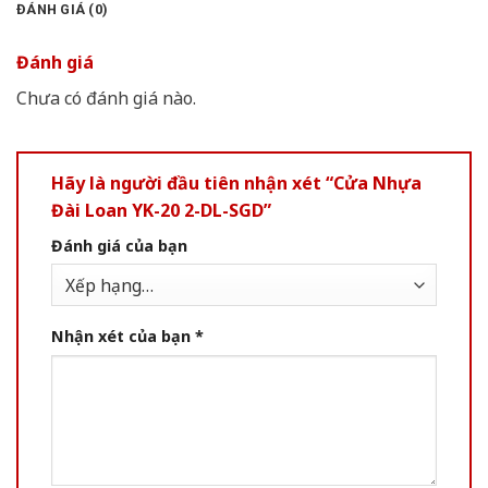
ĐÁNH GIÁ (0)
Đánh giá
Chưa có đánh giá nào.
Hãy là người đầu tiên nhận xét “Cửa Nhựa
Đài Loan YK-20 2-DL-SGD”
Đánh giá của bạn
Nhận xét của bạn
*