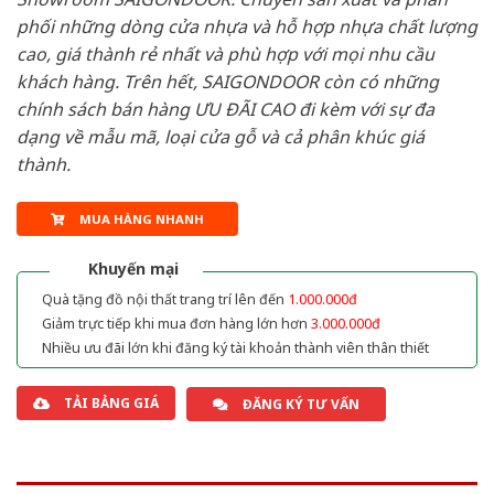
phối những dòng cửa nhựa và hỗ hợp nhựa chất lượng
cao, giá thành rẻ nhất và phù hợp với mọi nhu cầu
khách hàng. Trên hết, SAIGONDOOR còn có những
chính sách bán hàng ƯU ĐÃI CAO đi kèm với sự đa
dạng về mẫu mã, loại cửa gỗ và cả phân khúc giá
thành.
MUA HÀNG NHANH
Khuyến mại
Quà tặng đồ nội thất trang trí lên đến
1.000.000đ
Giảm trực tiếp khi mua đơn hàng lớn hơn
3.000.000đ
Nhiều ưu đãi lớn khi đăng ký tài khoản thành viên thân thiết
TẢI BẢNG GIÁ
ĐĂNG KÝ TƯ VẤN