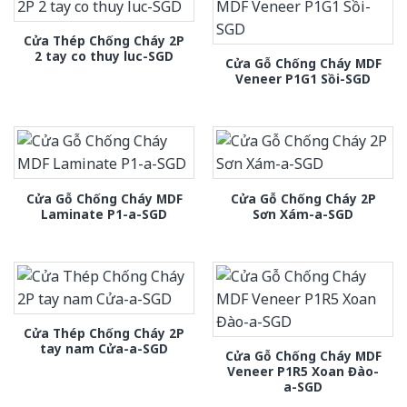
Cửa Thép Chống Cháy 2P
2 tay co thuy luc-SGD
Cửa Gỗ Chống Cháy MDF
Veneer P1G1 Sồi-SGD
Cửa Gỗ Chống Cháy MDF
Cửa Gỗ Chống Cháy 2P
Laminate P1-a-SGD
Sơn Xám-a-SGD
Cửa Thép Chống Cháy 2P
tay nam Cửa-a-SGD
Cửa Gỗ Chống Cháy MDF
Veneer P1R5 Xoan Đào-
a-SGD