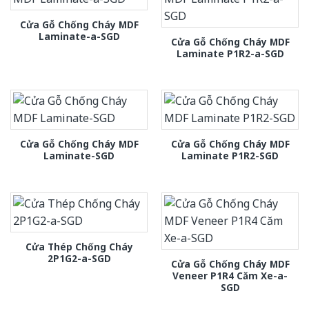
Cửa Gỗ Chống Cháy MDF
Laminate-a-SGD
Cửa Gỗ Chống Cháy MDF
Laminate P1R2-a-SGD
Cửa Gỗ Chống Cháy MDF
Cửa Gỗ Chống Cháy MDF
Laminate-SGD
Laminate P1R2-SGD
Cửa Thép Chống Cháy
2P1G2-a-SGD
Cửa Gỗ Chống Cháy MDF
Veneer P1R4 Căm Xe-a-
SGD