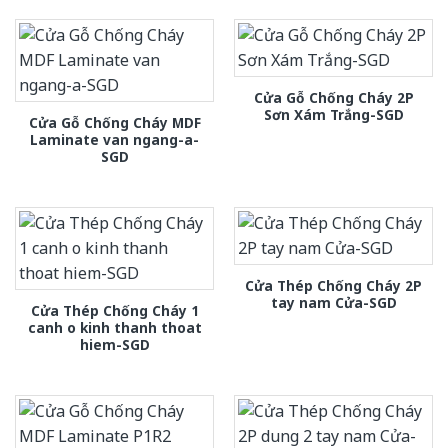
Cửa Gỗ Chống Cháy 2P
Sơn Xám Trắng-SGD
Cửa Gỗ Chống Cháy MDF
Laminate van ngang-a-
SGD
Cửa Thép Chống Cháy 2P
tay nam Cửa-SGD
Cửa Thép Chống Cháy 1
canh o kinh thanh thoat
hiem-SGD