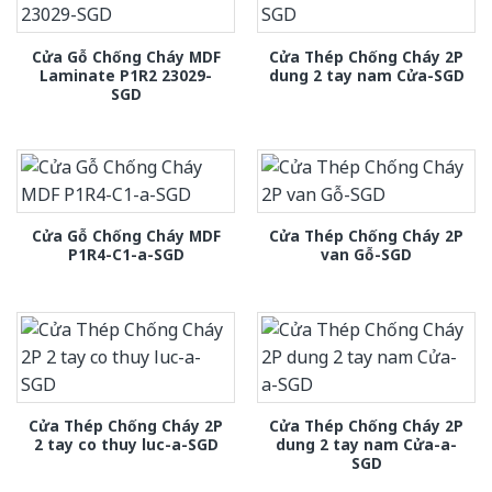
Cửa Gỗ Chống Cháy MDF
Cửa Thép Chống Cháy 2P
Laminate P1R2 23029-
dung 2 tay nam Cửa-SGD
SGD
Cửa Gỗ Chống Cháy MDF
Cửa Thép Chống Cháy 2P
P1R4-C1-a-SGD
van Gỗ-SGD
Cửa Thép Chống Cháy 2P
Cửa Thép Chống Cháy 2P
2 tay co thuy luc-a-SGD
dung 2 tay nam Cửa-a-
SGD