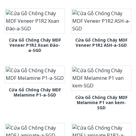
Cửa Gỗ Chống Cháy MDF
Cửa Gỗ Chống Cháy MDF
Veneer P1R2 Xoan Đào-
Veneer P1R2 ASH-a-SGD
a-SGD
Cửa Gỗ Chống Cháy MDF
Melamine P1-a-SGD
Cửa Gỗ Chống Cháy MDF
Melamine P1 van kem-
SGD