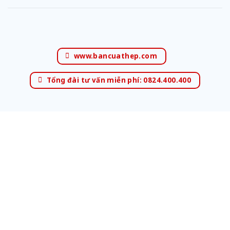
www.bancuathep.com
Tổng đài tư vấn miễn phí: 0824.400.400