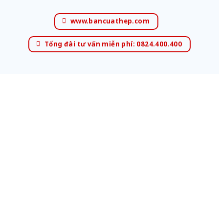
www.bancuathep.com
Tổng đài tư vấn miễn phí: 0824.400.400