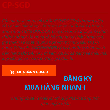
CP-SGD
Cửa nhựa và nhựa gỗ tại SAIGONDOOR là thương hiệu
sản phẩm các dòng cửa trong một chuỗi các hệ thống
Showroom SAIGONDOOR. Chuyên sản xuất và phân phối
những dòng cửa nhựa và hỗ hợp nhựa chất lượng cao,
giá thành rẻ nhất và phù hợp với mọi nhu cầu khách
hàng. Trên hết, SAIGONDOOR còn có những chính sách
bán hàng ƯU ĐÃI CAO đi kèm với sự đa dạng về mẫu mã,
loại cửa gỗ và cả phân khúc giá thành.
MUA HÀNG NHANH
ĐĂNG KÝ
MUA HÀNG NHANH
Chúng tôi sẽ liên lạc lại với quý khách trong thời
gian ngắn nhất