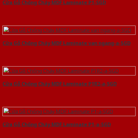
Cửa Gỗ Chống Cháy MDF Laminate P1-SGD
Cửa Gỗ Chống Cháy MDF Laminate van ngang-a-SGD
Cửa Gỗ Chống Cháy MDF Laminate P1R2-a-SGD
Cửa Gỗ Chống Cháy MDF Laminate P1-a-SGD