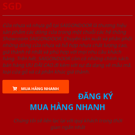
SGD
Cửa nhựa và nhựa gỗ tại SAIGONDOOR là thương hiệu
sản phẩm các dòng cửa trong một chuỗi các hệ thống
Showroom SAIGONDOOR. Chuyên sản xuất và phân phối
những dòng cửa nhựa và hỗ hợp nhựa chất lượng cao,
giá thành rẻ nhất và phù hợp với mọi nhu cầu khách
hàng. Trên hết, SAIGONDOOR còn có những chính sách
bán hàng ƯU ĐÃI CAO đi kèm với sự đa dạng về mẫu mã,
loại cửa gỗ và cả phân khúc giá thành.
MUA HÀNG NHANH
ĐĂNG KÝ
MUA HÀNG NHANH
Chúng tôi sẽ liên lạc lại với quý khách trong thời
gian ngắn nhất