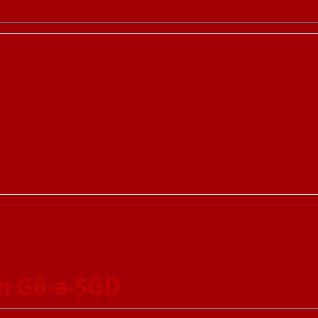
n Gỗ-a-SGD