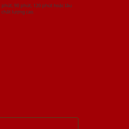
phút, 90 phút, 120 phút hoặc lâu
 chất lượng cao.