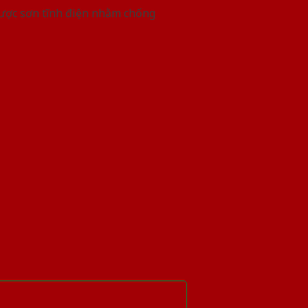
được sơn tĩnh điện nhằm chống