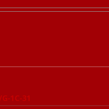
VG-1C-31