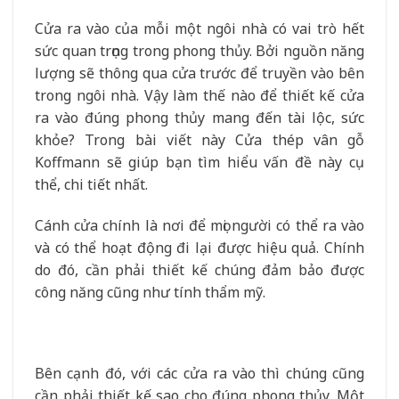
Cửa ra vào của mỗi một ngôi nhà có vai trò hết
sức quan trọng trong phong thủy. Bởi nguồn năng
lượng sẽ thông qua cửa trước để truyền vào bên
trong ngôi nhà. Vậy làm thế nào để thiết kế cửa
ra vào đúng phong thủy mang đến tài lộc, sức
khỏe? Trong bài viết này Cửa thép vân gỗ
Koffmann sẽ giúp bạn tìm hiểu vấn đề này cụ
thể, chi tiết nhất.
Cánh cửa chính là nơi để mọi người có thể ra vào
và có thể hoạt động đi lại được hiệu quả. Chính
do đó, cần phải thiết kế chúng đảm bảo được
công năng cũng như tính thẩm mỹ.
Bên cạnh đó, với các cửa ra vào thì chúng cũng
cần phải thiết kế sao cho đúng phong thủy. Một