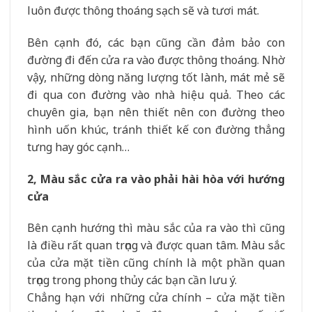
luôn được thông thoáng sạch sẽ và tươi mát.
Bên cạnh đó, các bạn cũng cần đảm bảo con
đường đi đến cửa ra vào được thông thoáng. Nhờ
vậy, những dòng năng lượng tốt lành, mát mẻ sẽ
đi qua con đường vào nhà hiệu quả. Theo các
chuyên gia, bạn nên thiết nên con đường theo
hình uốn khúc, tránh thiết kế con đường thẳng
tưng hay góc cạnh…
2, Màu sắc cửa ra vào phải hài hòa với hướng
cửa
Bên cạnh hướng thì màu sắc của ra vào thì cũng
là điều rất quan trọng và được quan tâm. Màu sắc
của cửa mặt tiền cũng chính là một phần quan
trọng trong phong thủy các bạn cần lưu ý.
Chẳng hạn với những cửa chính – cửa mặt tiền