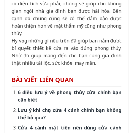
có diện tích vừa phải, chúng sẽ giúp cho không
gian ngôi nhà gia đình bạn được hài hòa. Bên
cạnh đó chúng cũng sẽ có thể đảm bảo được
hoàn thiện hơn về mặt thẩm mỹ cũng như phong
thủy.
Hy vọng những gì nêu trên đã giúp bạn nắm được
bí quyết thiết kế cửa ra vào đúng phong thủy.
Nhờ đó giúp mang đến cho bạn cùng gia đình
thật nhiều tài lộc, sức khỏe, may mắn.
BÀI VIẾT LIÊN QUAN
6 điều lưu ý về phong thủy cửa chính bạn
cần biết
Lưu ý khi chọn cửa 4 cánh chính bạn không
thể bỏ qua?
Cửa 4 cánh mặt tiền nên dùng cửa cánh