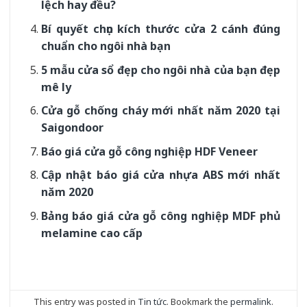
lệch hay đều?
Bí quyết chọn kích thước cửa 2 cánh đúng
chuẩn cho ngôi nhà bạn
5 mẫu cửa sổ đẹp cho ngôi nhà của bạn đẹp
mê ly
Cửa gỗ chống cháy mới nhất năm 2020 tại
Saigondoor
Báo giá cửa gỗ công nghiệp HDF Veneer
Cập nhật báo giá cửa nhựa ABS mới nhất
năm 2020
Bảng báo giá cửa gỗ công nghiệp MDF phủ
melamine cao cấp
This entry was posted in
Tin tức
. Bookmark the
permalink
.