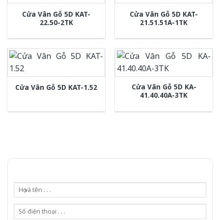
Cửa Vân Gỗ 5D KAT-
Cửa Vân Gỗ 5D KAT-
22.50-2TK
21.51.51A-1TK
Cửa Vân Gỗ 5D KA-
Cửa Vân Gỗ 5D KAT-1.52
41.40.40A-3TK