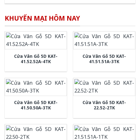
KHUYẾN MẠI HÔM NAY
Cửa Vân Gỗ 5D KAT-
Cửa Vân Gỗ 5D KAT-
41.52.52A-4TK
41.51.51A-3TK
Cửa Vân Gỗ 5D KAT-
Cửa Vân Gỗ 5D KAT-
41.50.50A-3TK
22.52-2TK