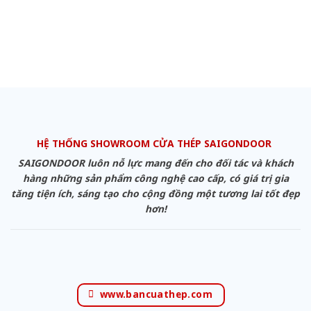
HỆ THỐNG SHOWROOM CỬA THÉP SAIGONDOOR
SAIGONDOOR luôn nỗ lực mang đến cho đối tác và khách
hàng những sản phẩm công nghệ cao cấp, có giá trị gia
tăng tiện ích, sáng tạo cho cộng đồng một tương lai tốt đẹp
hơn!
www.bancuathep.com