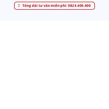
Tổng đài tư vấn miễn phí: 0824.400.400