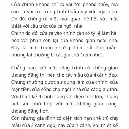
Cửa chính không chỉ có vai trò phong thủy, mà
còn có vai trò trong tính thẩm mỹ với ngôi nhà.
Do đó, chúng có một mối quan hệ hết sức mật
thiết với cấu trúc của cả ngôi nhà.
Chính do đó, cửa ra vào chính cần có tỷ lệ làm hài
hòa với phần còn lại của không gian ngôi nhà.
Đây là một trong những điểm rất đơn giản,
nhưng lại thường bị các gia chủ “xem nhẹ”.
Chẳng hạn, với một công trình có không gian
thoáng đãng thì nên chọn các mẫu cửa 4 cánh đẹp.
Chúng thường được sử dụng làm cửa chính, cửa
mặt tiền, cửa cổng cho ngôi nhà của các gia đình.
Với thiết kế 4 cánh cùng với diện tích lớn, chúng
hết sức phù hợp với một không gian rộng,
thoáng đãng hơn.
Còn những gia đình có diện tích hạn chế thì chọn
mẫu cửa 2 cánh đẹp, hay cửa 1 cánh. Với thiết kế