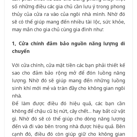
số những điều các gia chủ cần lưu ý trong phong
thủy của cửa ra vào của ngôi nhà mình. Nhờ đó
sẽ có thể giúp mang đến nhiều tài lộc, sức khỏe,
may mắn cho gia chủ cùng gia đình như:
1, Cửa chính đảm bảo nguồn năng lượng di
chuyển
Với cửa chính, cửa mặt tiền các bạn phải thiết kế
sao cho đảm bảo rộng mở để đón luồng năng
lượng. Nhờ đó sẽ giúp mang đến những luồng
sinh khí mới mẻ và tràn đầy cho không gian ngôi
nhà.
Để làm được điều đó hiệu quả, các bạn cần
không để chậu cũ bị nứt, cây chết… hay bất cứ vật
gì. Nhờ đó sẽ có thể giúp cho dòng năng lượng
đến và đi vào bên trong nhà được hiệu quả. Bên
cạnh đó, điều đó còn giúp giữ cho không gian