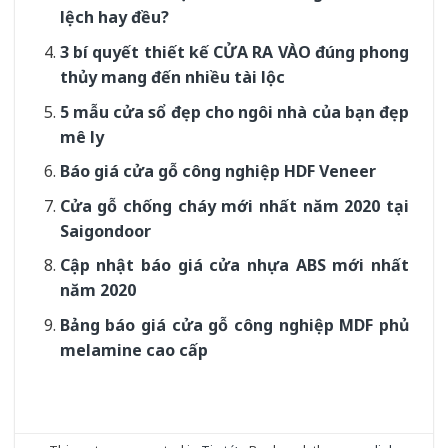
lệch hay đều?
3 bí quyết thiết kế CỬA RA VÀO đúng phong
thủy mang đến nhiều tài lộc
5 mẫu cửa sổ đẹp cho ngôi nhà của bạn đẹp
mê ly
Báo giá cửa gỗ công nghiệp HDF Veneer
Cửa gỗ chống cháy mới nhất năm 2020 tại
Saigondoor
Cập nhật báo giá cửa nhựa ABS mới nhất
năm 2020
Bảng báo giá cửa gỗ công nghiệp MDF phủ
melamine cao cấp