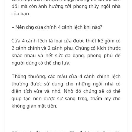
đối mà còn ảnh hưởng tới phong thủy ngôi nhà
của bạn.
– Nên chọn cửa chính 4 cánh lệch khi nào?
Cửa 4 cánh lệch là loại cửa được thiết kế gồm có
2 cánh chính và 2 cánh phụ. Chúng có kích thước
khác nhau và hết sức đa dạng, phong phú để
người dùng có thể chọn lựa.
Thông thường, các mẫu cửa 4 cánh chính lệch
thường được sử dụng cho những ngôi nhà có
diện tích vừa và nhỏ. Nhờ đó chúng sẽ có thể
giúp tạo nên được sự sang trọng, thẩm mỹ cho
không gian mặt tiền.