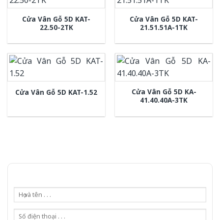
Cửa Vân Gỗ 5D KAT-
Cửa Vân Gỗ 5D KAT-
22.50-2TK
21.51.51A-1TK
Cửa Vân Gỗ 5D KA-
Cửa Vân Gỗ 5D KAT-1.52
41.40.40A-3TK