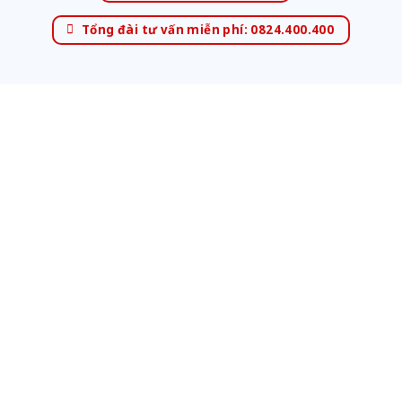
Tổng đài tư vấn miễn phí: 0824.400.400