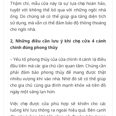
Thậm chí, mẫu cửa này là sự lựa chọn hoàn hảo,
tuyệt vời không thể bỏ qua với những ngôi nhà
ống. Do chúng sẽ có thể giúp gia tăng diện tích
sử dụng, mà vẫn có thể đảm bảo độ thông thoáng
cho ngôi nhà.
2, Những điều cần lưu ý khi chọn cửa 4 cánh
chính đúng phong thủy
– Yếu tố phong thủy của cửa chính 4 cánh là điều
đầu tiên mà các gia chủ cần quan tâm. Chúng cần
phải đảm bảo phong thủy để mang được thật
nhiều vượng khí vào nhà. Nhờ đó sẽ có thể giúp
cho gia chủ cùng gia đình mạnh khỏe và tiền đồ
ngày một sáng lạn hơn.
Việc chọn được cửa phù hợp sẽ khiến cho các
luồng khí lưu thông ra ngoài hiệu quả. Bên cạnh