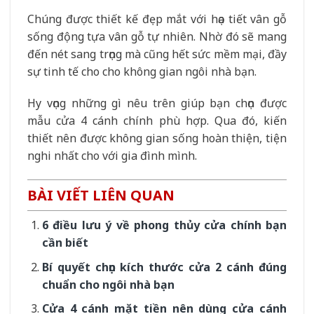
Chúng được thiết kế đẹp mắt với họa tiết vân gỗ
sống động tựa vân gỗ tự nhiên. Nhờ đó sẽ mang
đến nét sang trọng mà cũng hết sức mềm mại, đầy
sự tinh tế cho cho không gian ngôi nhà bạn.
Hy vọng những gì nêu trên giúp bạn chọn được
mẫu cửa 4 cánh chính phù hợp. Qua đó, kiến
thiết nên được không gian sống hoàn thiện, tiện
nghi nhất cho với gia đình mình.
BÀI VIẾT LIÊN QUAN
6 điều lưu ý về phong thủy cửa chính bạn
cần biết
Bí quyết chọn kích thước cửa 2 cánh đúng
chuẩn cho ngôi nhà bạn
Cửa 4 cánh mặt tiền nên dùng cửa cánh