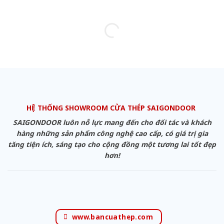
HỆ THỐNG SHOWROOM CỬA THÉP SAIGONDOOR
SAIGONDOOR luôn nỗ lực mang đến cho đối tác và khách
hàng những sản phẩm công nghệ cao cấp, có giá trị gia
tăng tiện ích, sáng tạo cho cộng đồng một tương lai tốt đẹp
hơn!
www.bancuathep.com