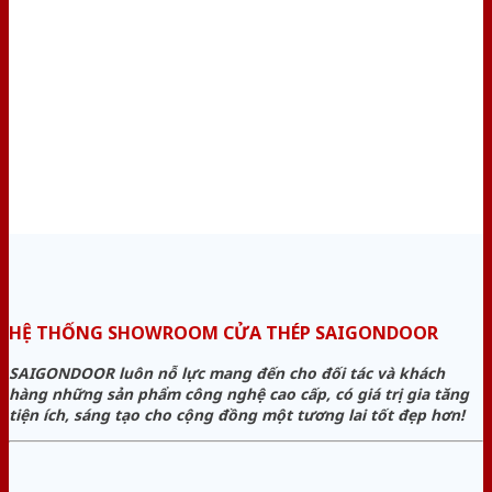
HỆ THỐNG SHOWROOM CỬA THÉP SAIGONDOOR
SAIGONDOOR luôn nỗ lực mang đến cho đối tác và khách
hàng những sản phẩm công nghệ cao cấp, có giá trị gia tăng
tiện ích, sáng tạo cho cộng đồng một tương lai tốt đẹp hơn!