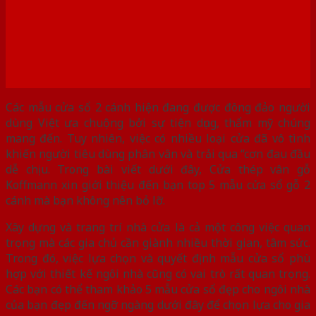
Các mẫu cửa sổ 2 cánh hiện đang được đông đảo người
dùng Việt ưa chuộng bởi sự tiện dụng, thẩm mỹ chúng
mang đến. Tuy nhiên, việc có nhiều loại cửa đã vô tình
khiến người tiêu dùng phân vân và trải qua “cơn đau đầu
dễ chịu. Trong bài viết dưới đây, Cửa thép vân gỗ
Koffmann xin giới thiệu đến bạn top 5 mẫu cửa sổ gỗ 2
cánh mà bạn không nên bỏ lỡ.
Xây dựng và trang trí nhà cửa là cả một công việc quan
trọng mà các gia chủ cần giành nhiều thời gian, tâm sức.
Trong đó, việc lựa chọn và quyết định mẫu cửa sổ phù
hợp với thiết kế ngôi nhà cũng có vai trò rất quan trọng.
Các bạn có thể tham khảo 5 mẫu cửa sổ đẹp cho ngôi nhà
của bạn đẹp đến ngỡ ngàng dưới đây để chọn lựa cho gia