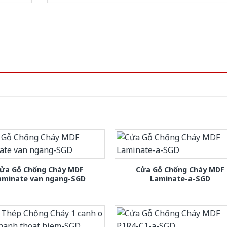
ửa Gỗ Chống Cháy MDF
Cửa Gỗ Chống Cháy MDF
aminate van ngang-SGD
Laminate-a-SGD