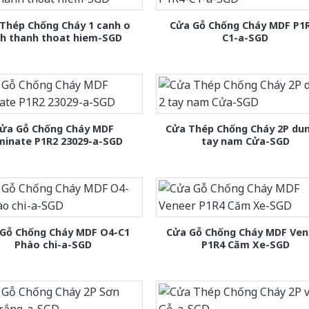
Thép Chống Cháy 1 canh o
Cửa Gỗ Chống Cháy MDF P1
nh thanh thoat hiem-SGD
C1-a-SGD
ửa Gỗ Chống Cháy MDF
Cửa Thép Chống Cháy 2P dun
minate P1R2 23029-a-SGD
tay nam Cửa-SGD
Gỗ Chống Cháy MDF O4-C1
Cửa Gỗ Chống Cháy MDF Ven
Phào chi-a-SGD
P1R4 Căm Xe-SGD