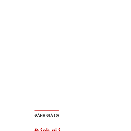
ĐÁNH GIÁ (0)
Đánh giá