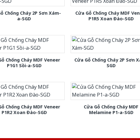
Gỗ Chống Cháy 2P Sơn Xám-
Cửa Gỗ Chống Cháy MDF Ven
a-SGD
P1R5 Xoan Đào-SGD
Gỗ Chống Cháy MDF Veneer
Cửa Gỗ Chống Cháy 2P Sơn 
P1G1 Sồi-a-SGD
SGD
Gỗ Chống Cháy MDF Veneer
Cửa Gỗ Chống Cháy MDF
P1R2 Xoan Đào-SGD
Melamine P1-a-SGD