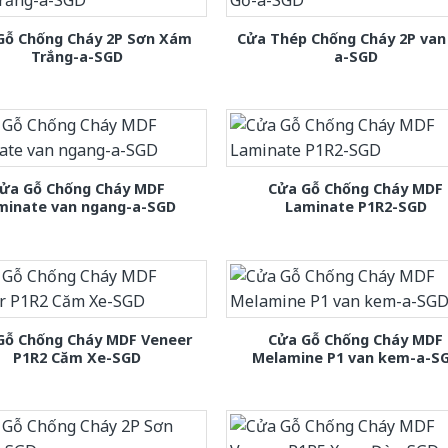
Gỗ Chống Cháy 2P Sơn Xám
Cửa Thép Chống Cháy 2P van
Trắng-a-SGD
a-SGD
ửa Gỗ Chống Cháy MDF
Cửa Gỗ Chống Cháy MDF
minate van ngang-a-SGD
Laminate P1R2-SGD
Gỗ Chống Cháy MDF Veneer
Cửa Gỗ Chống Cháy MDF
P1R2 Căm Xe-SGD
Melamine P1 van kem-a-S