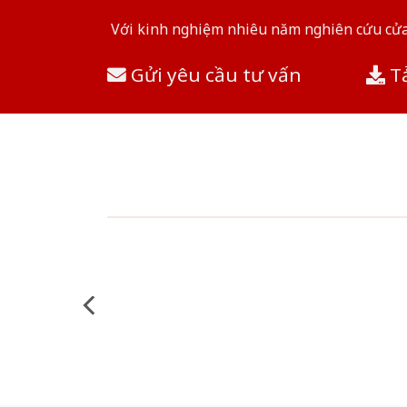
Với kinh nghiệm nhiêu năm nghiên cứu cửa 
Gửi yêu cầu tư vấn
Tả