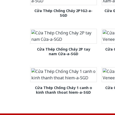
Cửa Thép Chống Cháy 2P1G2-a-
Cửa 
SGD
Cửa Thép Chống Cháy 2P tay
Cửa 
nam Cửa-a-SGD
Cửa Thép Chống Cháy 1 canh o
Cửa 
kinh thanh thoat hiem-a-SGD