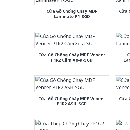
Cửa Gỗ Chống Cháy MDF
Cửa 
Laminate P1-SGD
Cửa Gỗ Chống Cháy MDF Veneer
C
P1R2 Căm Xe-a-SGD
La
Cửa Gỗ Chống Cháy MDF Veneer
Cửa 
P1R2 ASH-SGD