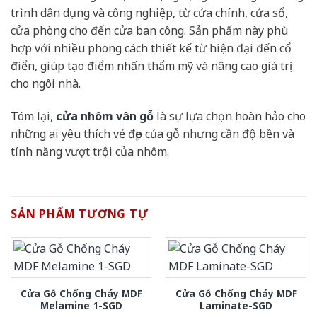
trình dân dụng và công nghiệp, từ cửa chính, cửa sổ,
cửa phòng cho đến cửa ban công. Sản phẩm này phù
hợp với nhiều phong cách thiết kế từ hiện đại đến cổ
điển, giúp tạo điểm nhấn thẩm mỹ và nâng cao giá trị
cho ngôi nhà.
Tóm lại,
cửa nhôm vân gỗ
là sự lựa chọn hoàn hảo cho
những ai yêu thích vẻ đẹp của gỗ nhưng cần độ bền và
tính năng vượt trội của nhôm.
SẢN PHẨM TƯƠNG TỰ
Cửa Gỗ Chống Cháy MDF
Cửa Gỗ Chống Cháy MDF
Melamine 1-SGD
Laminate-SGD