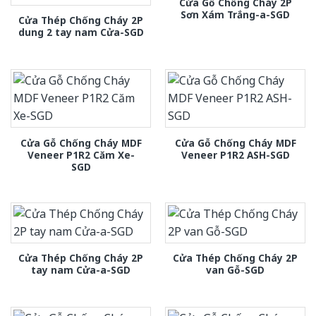
Cửa Gỗ Chống Cháy 2P
Sơn Xám Trắng-a-SGD
Cửa Thép Chống Cháy 2P
dung 2 tay nam Cửa-SGD
Cửa Gỗ Chống Cháy MDF
Cửa Gỗ Chống Cháy MDF
Veneer P1R2 Căm Xe-
Veneer P1R2 ASH-SGD
SGD
Cửa Thép Chống Cháy 2P
Cửa Thép Chống Cháy 2P
tay nam Cửa-a-SGD
van Gỗ-SGD