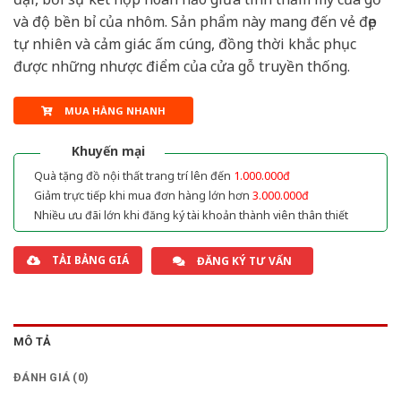
và độ bền bỉ của nhôm. Sản phẩm này mang đến vẻ đẹp
tự nhiên và cảm giác ấm cúng, đồng thời khắc phục
được những nhược điểm của cửa gỗ truyền thống.
MUA HÀNG NHANH
Khuyến mại
Quà tặng đồ nội thất trang trí lên đến
1.000.000đ
Giảm trực tiếp khi mua đơn hàng lớn hơn
3.000.000đ
Nhiều ưu đãi lớn khi đăng ký tài khoản thành viên thân thiết
TẢI BẢNG GIÁ
ĐĂNG KÝ TƯ VẤN
MÔ TẢ
ĐÁNH GIÁ (0)