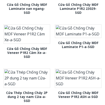
Cửa Gỗ Chống Cháy MDF
Cửa Gỗ Chống Cháy MDF
Laminate van ngang-
Laminate P1R2 23029-
SGD
SGD
Cửa Gỗ Chống Cháy MDF
Laminate P1-a-SGD
Cửa Gỗ Chống Cháy MDF
Veneer P1R2 Căm Xe-a-
SGD
Cửa Thép Chống Cháy 2P
Cửa Gỗ Chống Cháy MDF
dung 2 tay nam Cửa-a-
Veneer P1R2 ASH-a-SGD
SGD