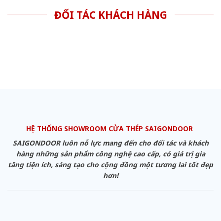
ĐỐI TÁC KHÁCH HÀNG
HỆ THỐNG SHOWROOM CỬA THÉP SAIGONDOOR
SAIGONDOOR luôn nỗ lực mang đến cho đối tác và khách
hàng những sản phẩm công nghệ cao cấp, có giá trị gia
tăng tiện ích, sáng tạo cho cộng đồng một tương lai tốt đẹp
hơn!