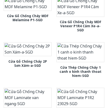
Cửa Gỗ Chống Cháy MDF
Melamine P1-SGD
Cửa Gỗ Chống Cháy MDF
Veneer P1R4 Căm Xe-a-
SGD
Cửa Gỗ Chống Cháy 2P
Sơn Xám-a-SGD
Cửa Thép Chống Cháy 1
canh o kinh thanh thoat
hiem-SGD