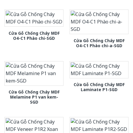
Cửa Gỗ Chống Cháy MDF
O4-C1 Phào chi-SGD
Cửa Gỗ Chống Cháy MDF
O4-C1 Phào chi-a-SGD
Cửa Gỗ Chống Cháy MDF
Laminate P1-SGD
Cửa Gỗ Chống Cháy MDF
Melamine P1 van kem-
SGD