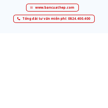
www.bancuathep.com
Tổng đài tư vấn miễn phí: 0824.400.400