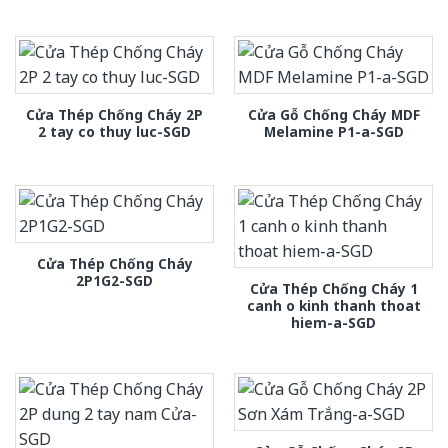
Cửa Thép Chống Cháy 2P
Cửa Gỗ Chống Cháy MDF
2 tay co thuy luc-SGD
Melamine P1-a-SGD
Cửa Thép Chống Cháy
2P1G2-SGD
Cửa Thép Chống Cháy 1
canh o kinh thanh thoat
hiem-a-SGD