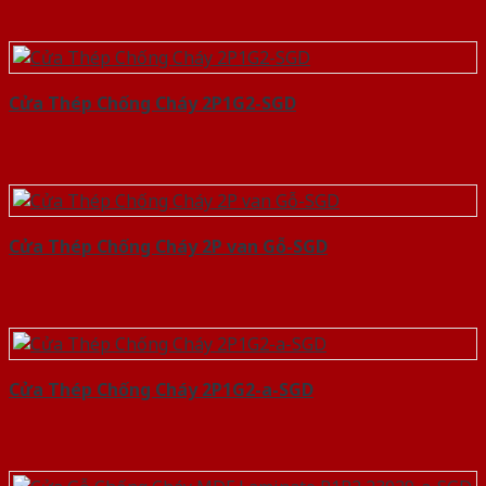
Cửa Thép Chống Cháy 2P1G2-SGD
Cửa Thép Chống Cháy 2P van Gỗ-SGD
Cửa Thép Chống Cháy 2P1G2-a-SGD