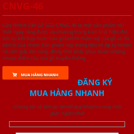
CNVG-46
Cửa Nhôm Vân Gỗ SGD-CNVG-46 là một sản phẩm nội
thất ngày càng được ưa chuộng trong kiến trúc hiện đại,
bởi sự kết hợp hoàn hảo giữa tính thẩm mỹ của gỗ và độ
bền bỉ của nhôm. Sản phẩm này mang đến vẻ đẹp tự nhiên
và cảm giác ấm cúng, đồng thời khắc phục được những
nhược điểm của cửa gỗ truyền thống.
MUA HÀNG NHANH
ĐĂNG KÝ
MUA HÀNG NHANH
Chúng tôi sẽ liên lạc lại với quý khách trong thời
gian ngắn nhất