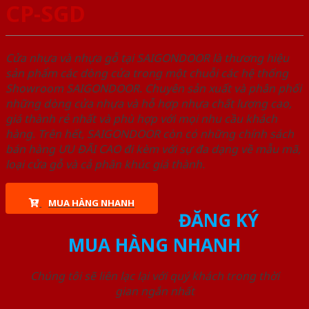
CP-SGD
Cửa nhựa và nhựa gỗ tại SAIGONDOOR là thương hiệu
sản phẩm các dòng cửa trong một chuỗi các hệ thống
Showroom SAIGONDOOR. Chuyên sản xuất và phân phối
những dòng cửa nhựa và hỗ hợp nhựa chất lượng cao,
giá thành rẻ nhất và phù hợp với mọi nhu cầu khách
hàng. Trên hết, SAIGONDOOR còn có những chính sách
bán hàng ƯU ĐÃI CAO đi kèm với sự đa dạng về mẫu mã,
loại cửa gỗ và cả phân khúc giá thành.
MUA HÀNG NHANH
ĐĂNG KÝ
MUA HÀNG NHANH
Chúng tôi sẽ liên lạc lại với quý khách trong thời
gian ngắn nhất