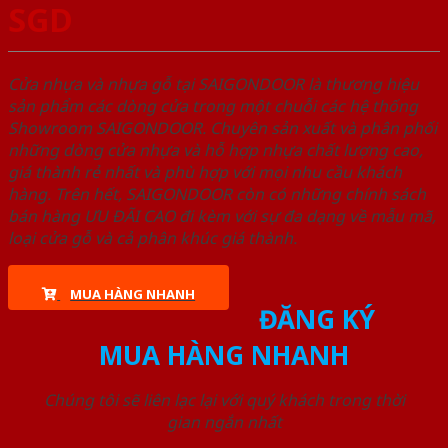
SGD
Cửa nhựa và nhựa gỗ tại SAIGONDOOR là thương hiệu
sản phẩm các dòng cửa trong một chuỗi các hệ thống
Showroom SAIGONDOOR. Chuyên sản xuất và phân phối
những dòng cửa nhựa và hỗ hợp nhựa chất lượng cao,
giá thành rẻ nhất và phù hợp với mọi nhu cầu khách
hàng. Trên hết, SAIGONDOOR còn có những chính sách
bán hàng ƯU ĐÃI CAO đi kèm với sự đa dạng về mẫu mã,
loại cửa gỗ và cả phân khúc giá thành.
MUA HÀNG NHANH
ĐĂNG KÝ
MUA HÀNG NHANH
Chúng tôi sẽ liên lạc lại với quý khách trong thời
gian ngắn nhất