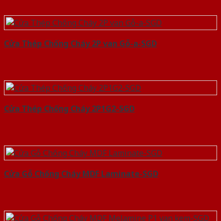
Cửa Thép Chống Cháy 2P van Gỗ-a-SGD
Cửa Thép Chống Cháy 2P1G2-SGD
Cửa Gỗ Chống Cháy MDF Laminate-SGD