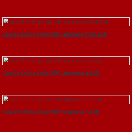
Cửa Gỗ Chống Cháy MDF Laminate P1R2-SGD
Cửa Gỗ Chống Cháy MDF Laminate-a-SGD
Cửa Gỗ Chống Cháy MDF Melamine 1-SGD