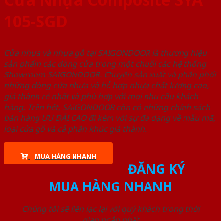
105-SGD
Cửa nhựa và nhựa gỗ tại SAIGONDOOR là thương hiệu
sản phẩm các dòng cửa trong một chuỗi các hệ thống
Showroom SAIGONDOOR. Chuyên sản xuất và phân phối
những dòng cửa nhựa và hỗ hợp nhựa chất lượng cao,
giá thành rẻ nhất và phù hợp với mọi nhu cầu khách
hàng. Trên hết, SAIGONDOOR còn có những chính sách
bán hàng ƯU ĐÃI CAO đi kèm với sự đa dạng về mẫu mã,
loại cửa gỗ và cả phân khúc giá thành.
MUA HÀNG NHANH
ĐĂNG KÝ
MUA HÀNG NHANH
Chúng tôi sẽ liên lạc lại với quý khách trong thời
gian ngắn nhất