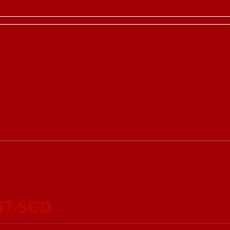
47-SGD