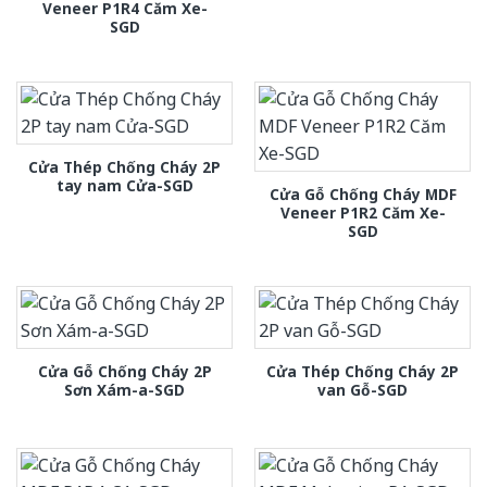
Veneer P1R4 Căm Xe-
SGD
Cửa Thép Chống Cháy 2P
tay nam Cửa-SGD
Cửa Gỗ Chống Cháy MDF
Veneer P1R2 Căm Xe-
SGD
Cửa Gỗ Chống Cháy 2P
Cửa Thép Chống Cháy 2P
Sơn Xám-a-SGD
van Gỗ-SGD