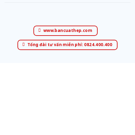
www.bancuathep.com
Tổng đài tư vấn miễn phí: 0824.400.400