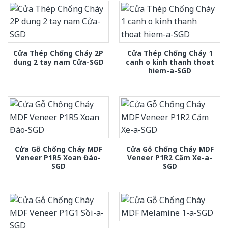
Cửa Thép Chống Cháy 2P
Cửa Thép Chống Cháy 1
dung 2 tay nam Cửa-SGD
canh o kinh thanh thoat
hiem-a-SGD
Cửa Gỗ Chống Cháy MDF
Cửa Gỗ Chống Cháy MDF
Veneer P1R5 Xoan Đào-
Veneer P1R2 Căm Xe-a-
SGD
SGD