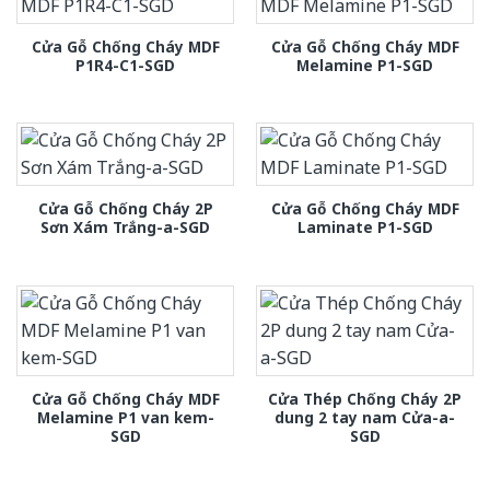
Cửa Gỗ Chống Cháy MDF
Cửa Gỗ Chống Cháy MDF
P1R4-C1-SGD
Melamine P1-SGD
Cửa Gỗ Chống Cháy 2P
Cửa Gỗ Chống Cháy MDF
Sơn Xám Trắng-a-SGD
Laminate P1-SGD
Cửa Gỗ Chống Cháy MDF
Cửa Thép Chống Cháy 2P
Melamine P1 van kem-
dung 2 tay nam Cửa-a-
SGD
SGD