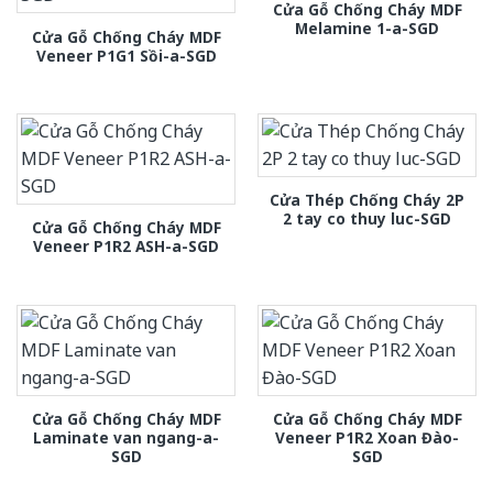
Cửa Gỗ Chống Cháy MDF
Melamine 1-a-SGD
Cửa Gỗ Chống Cháy MDF
Veneer P1G1 Sồi-a-SGD
Cửa Thép Chống Cháy 2P
2 tay co thuy luc-SGD
Cửa Gỗ Chống Cháy MDF
Veneer P1R2 ASH-a-SGD
Cửa Gỗ Chống Cháy MDF
Cửa Gỗ Chống Cháy MDF
Laminate van ngang-a-
Veneer P1R2 Xoan Đào-
SGD
SGD