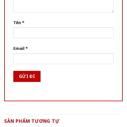
Tên
*
Email
*
SẢN PHẨM TƯƠNG TỰ