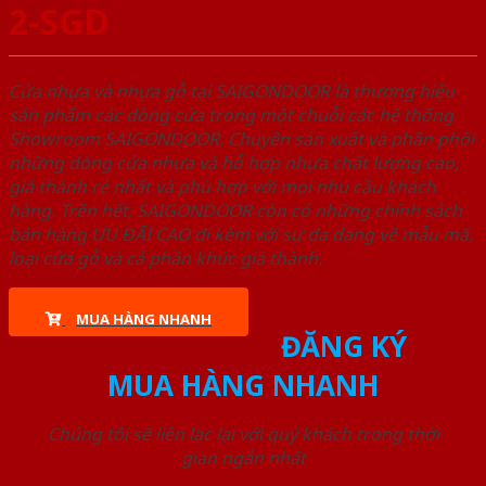
2-SGD
Cửa nhựa và nhựa gỗ tại SAIGONDOOR là thương hiệu
sản phẩm các dòng cửa trong một chuỗi các hệ thống
Showroom SAIGONDOOR. Chuyên sản xuất và phân phối
những dòng cửa nhựa và hỗ hợp nhựa chất lượng cao,
giá thành rẻ nhất và phù hợp với mọi nhu cầu khách
hàng. Trên hết, SAIGONDOOR còn có những chính sách
bán hàng ƯU ĐÃI CAO đi kèm với sự đa dạng về mẫu mã,
loại cửa gỗ và cả phân khúc giá thành.
MUA HÀNG NHANH
ĐĂNG KÝ
MUA HÀNG NHANH
Chúng tôi sẽ liên lạc lại với quý khách trong thời
gian ngắn nhất