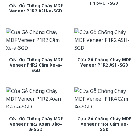
P1R4-C1-SGD
Cửa Gỗ Chống Cháy MDF
Veneer P1R2 ASH-a-SGD
Cửa Gỗ Chống Cháy MDF
Cửa Gỗ Chống Cháy MDF
Veneer P1R2 Căm Xe-a-
Veneer P1R2 ASH-SGD
SGD
Cửa Gỗ Chống Cháy MDF
Cửa Gỗ Chống Cháy MDF
Veneer P1R2 Xoan Đào-
Veneer P1R4 Căm Xe-
a-SGD
SGD