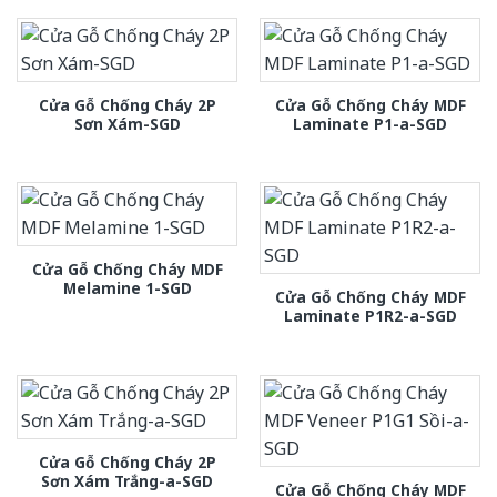
Cửa Gỗ Chống Cháy 2P
Cửa Gỗ Chống Cháy MDF
Sơn Xám-SGD
Laminate P1-a-SGD
Cửa Gỗ Chống Cháy MDF
Melamine 1-SGD
Cửa Gỗ Chống Cháy MDF
Laminate P1R2-a-SGD
Cửa Gỗ Chống Cháy 2P
Sơn Xám Trắng-a-SGD
Cửa Gỗ Chống Cháy MDF