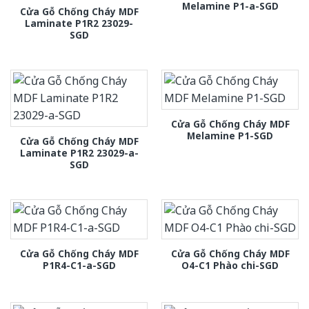
Melamine P1-a-SGD
Cửa Gỗ Chống Cháy MDF
Laminate P1R2 23029-
SGD
Cửa Gỗ Chống Cháy MDF
Melamine P1-SGD
Cửa Gỗ Chống Cháy MDF
Laminate P1R2 23029-a-
SGD
Cửa Gỗ Chống Cháy MDF
Cửa Gỗ Chống Cháy MDF
P1R4-C1-a-SGD
O4-C1 Phào chi-SGD