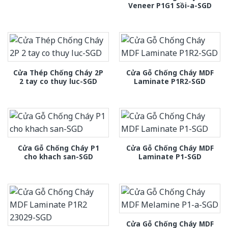
Veneer P1G1 Sồi-a-SGD
Cửa Thép Chống Cháy 2P
Cửa Gỗ Chống Cháy MDF
2 tay co thuy luc-SGD
Laminate P1R2-SGD
Cửa Gỗ Chống Cháy P1
Cửa Gỗ Chống Cháy MDF
cho khach san-SGD
Laminate P1-SGD
Cửa Gỗ Chống Cháy MDF