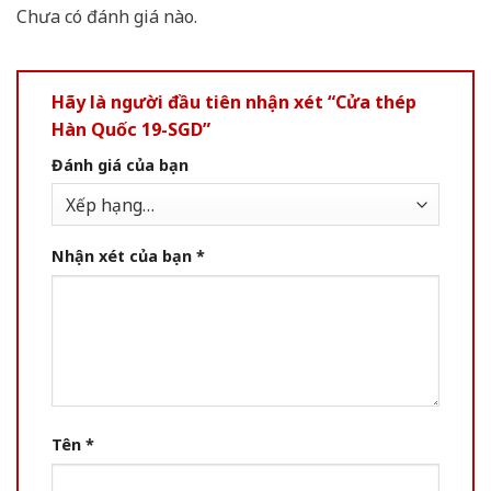
Chưa có đánh giá nào.
Hãy là người đầu tiên nhận xét “Cửa thép
Hàn Quốc 19-SGD”
Đánh giá của bạn
Nhận xét của bạn
*
Tên
*