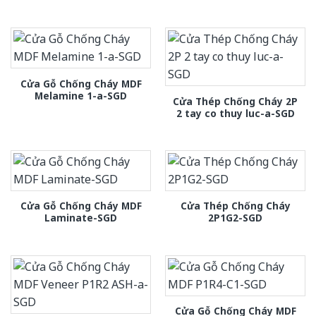
Cửa Gỗ Chống Cháy MDF
Melamine 1-a-SGD
Cửa Thép Chống Cháy 2P
2 tay co thuy luc-a-SGD
Cửa Gỗ Chống Cháy MDF
Cửa Thép Chống Cháy
Laminate-SGD
2P1G2-SGD
Cửa Gỗ Chống Cháy MDF