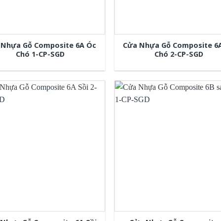
 Nhựa Gỗ Composite 6A Óc
Cửa Nhựa Gỗ Composite 6
Chó 1-CP-SGD
Chó 2-CP-SGD