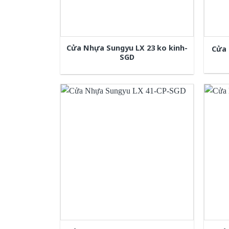
Cửa Nhựa Sungyu LX 23 ko kinh-
Cửa 
SGD