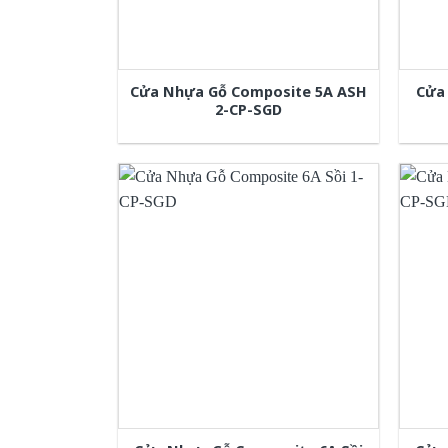
Cửa Nhựa Gỗ Composite 5A ASH
Cửa
2-CP-SGD