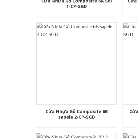
Cửa Nhựa Gỗ Composite 6A Sồi
Cửa 
1-CP-SGD
Cửa Nhựa Gỗ Composite 6B
Cửa
sapele 2-CP-SGD