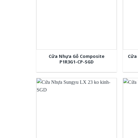
Cửa Nhựa Gỗ Composite
Cửa
P1R3G1-CP-SGD