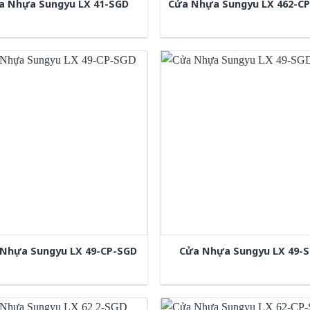
a Nhựa Sungyu LX 41-SGD
Cửa Nhựa Sungyu LX 462-C
Nhựa Sungyu LX 49-CP-SGD
Cửa Nhựa Sungyu LX 49-