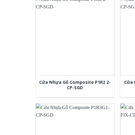
Cửa Nhựa Gỗ Composite P1R2 2-
Cửa 
CP-SGD