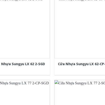
 Nhựa Sungyu LX 62 2-SGD
Cửa Nhựa Sungyu LX 62-CP