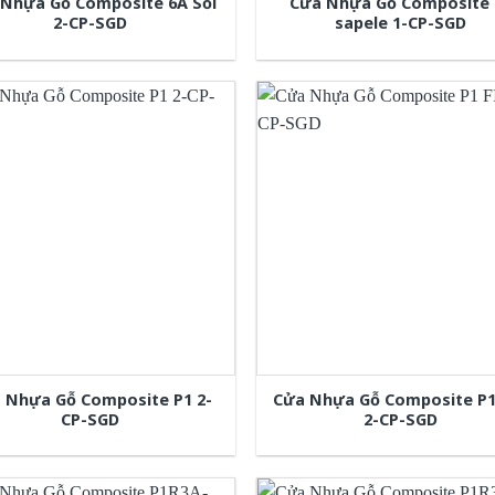
Nhựa Gỗ Composite 6A Sồi
Cửa Nhựa Gỗ Composite 
2-CP-SGD
sapele 1-CP-SGD
 Nhựa Gỗ Composite P1 2-
Cửa Nhựa Gỗ Composite P1
CP-SGD
2-CP-SGD