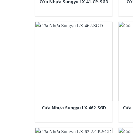
Cửa Nhựa Sungyu LX 41-CP-SGD
Cử
Cửa Nhựa Sungyu LX 462-SGD
Cửa 