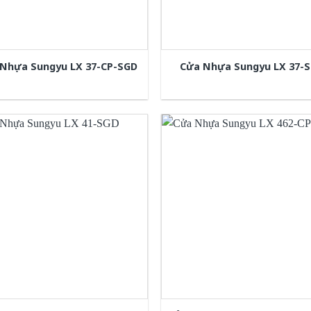
Nhựa Sungyu LX 37-CP-SGD
Cửa Nhựa Sungyu LX 37-