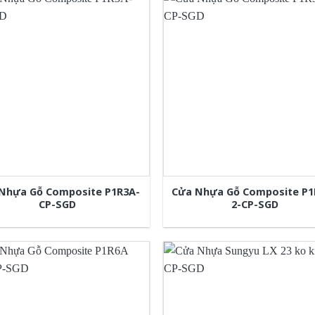
Nhựa Gỗ Composite P1R3A-
Cửa Nhựa Gỗ Composite P1
CP-SGD
2-CP-SGD